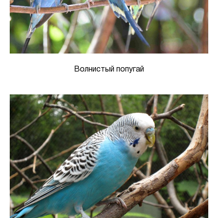
Волнистый попугай