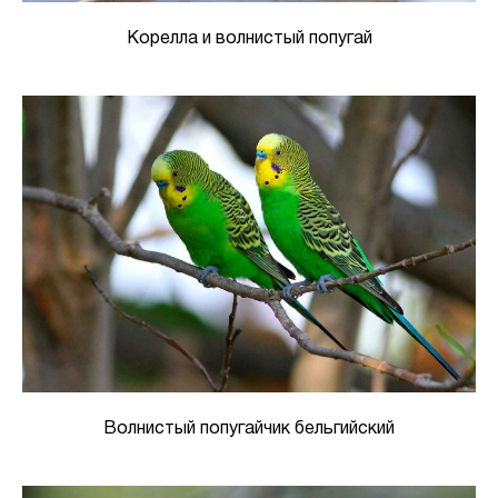
Корелла и волнистый попугай
Волнистый попугайчик бельгийский