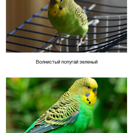
Волнистый попугай зеленый