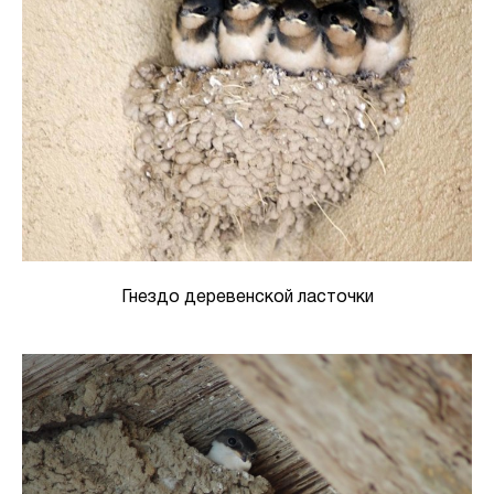
Гнездо деревенской ласточки