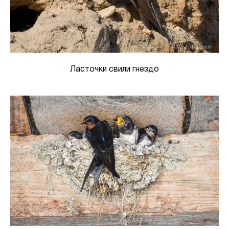
Ласточки свили гнездо