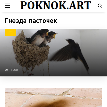
Гнезда ласточек
---
1 078