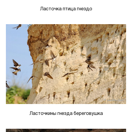
Ласточка птица гнездо
Ласточкины гнезда береговушка