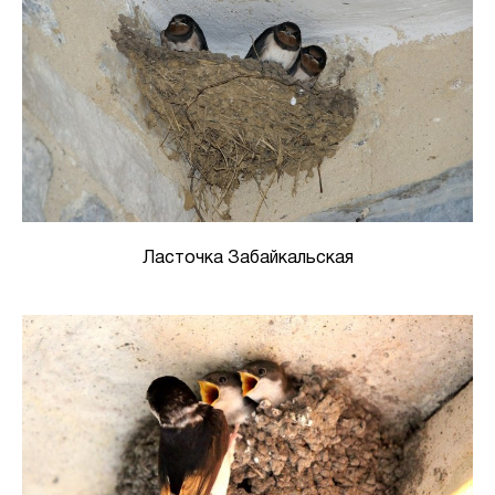
Ласточка Забайкальская