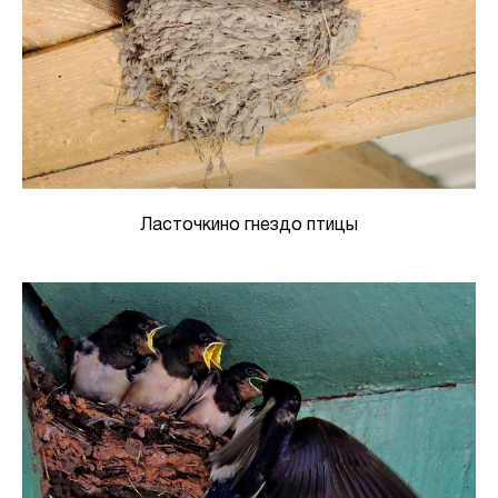
Ласточкино гнездо птицы