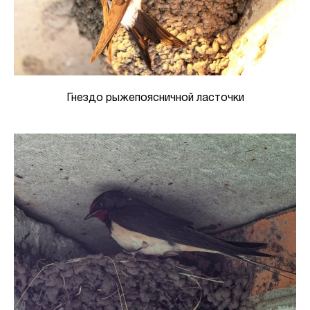
Гнездо рыжепоясничной ласточки