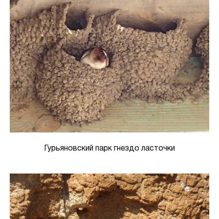
Гурьяновский парк гнездо ласточки