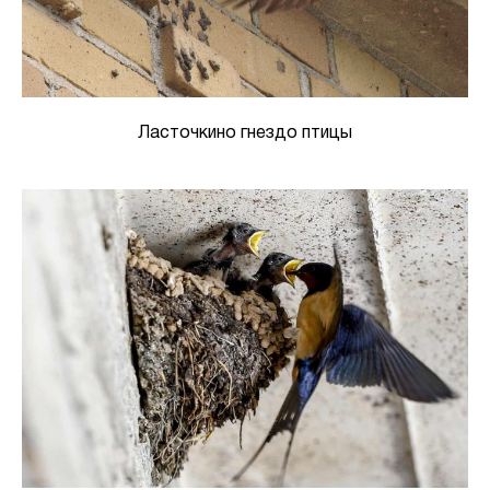
Ласточкино гнездо птицы