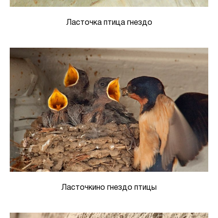
Ласточка птица гнездо
Ласточкино гнездо птицы