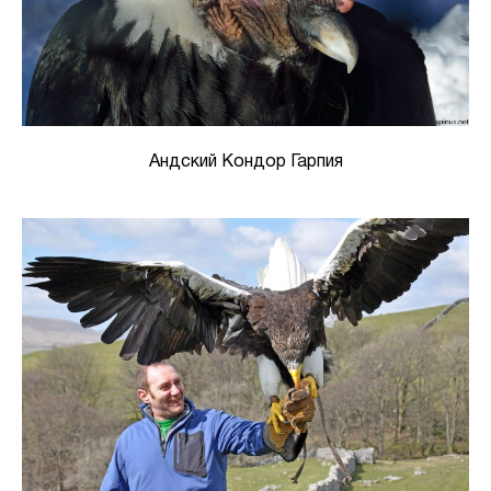
Андский Кондор Гарпия