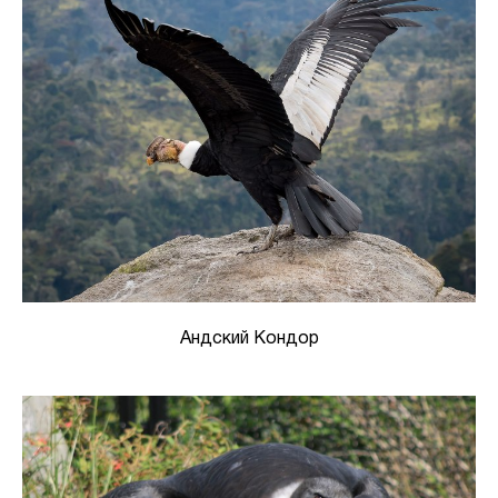
Андский Кондор