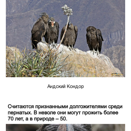
Андский Кондор