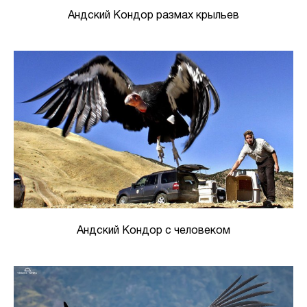
Андский Кондор размах крыльев
Андский Кондор с человеком