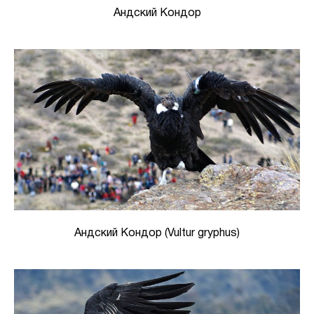
Андский Кондор
Андский Кондор (Vultur gryphus)