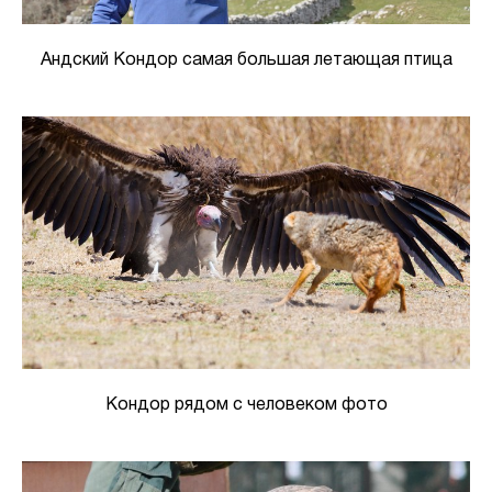
Андский Кондор самая большая летающая птица
Кондор рядом с человеком фото