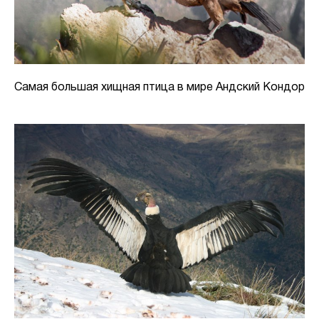
Самая большая хищная птица в мире Андский Кондор