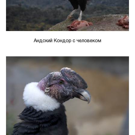
Андский Кондор с человеком