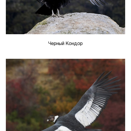
Черный Кондор