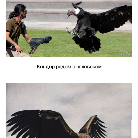
Кондор рядом с человеком