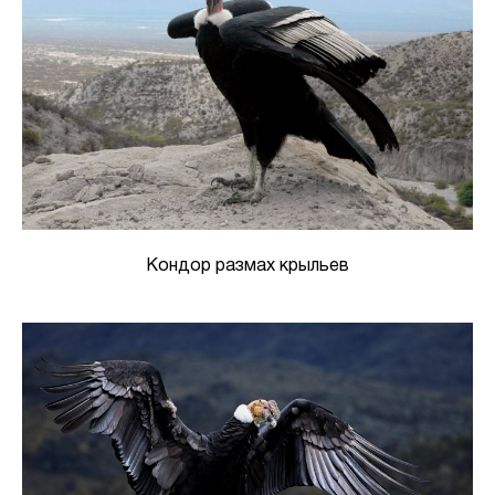
Кондор размах крыльев