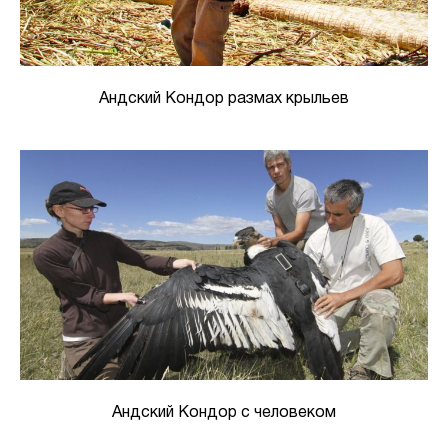
Андский Кондор размах крыльев
Андский Кондор с человеком