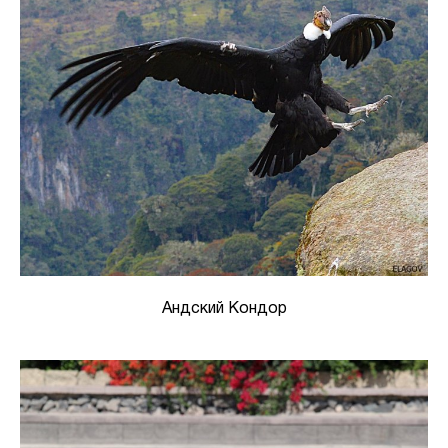
Андский Кондор