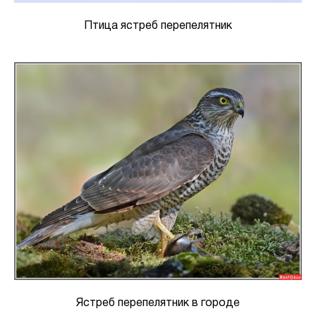
Птица ястреб перепелятник
Ястреб перепелятник в городе