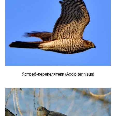
Ястреб-перепелятник (Accipiter nisus)