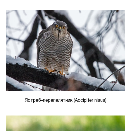
Ястреб-перепелятник (Accipiter nisus)