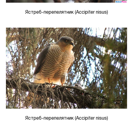
Ястреб-перепелятник (Accipiter nisus)
Ястреб-перепелятник (Accipiter nisus)