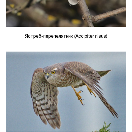
Ястреб-перепелятник (Accipiter nisus)