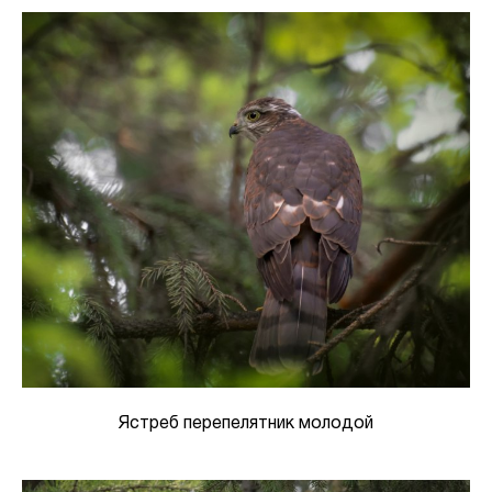
Ястреб перепелятник молодой