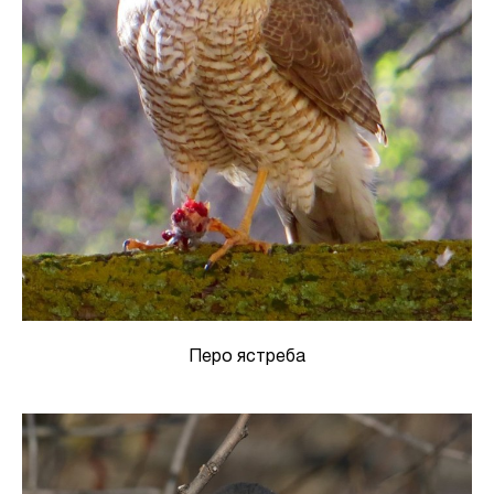
Перо ястреба