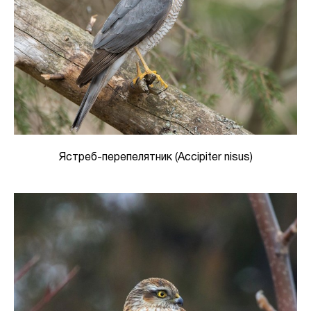
Ястреб-перепелятник (Accipiter nisus)