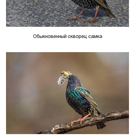
Обыкновенный скворец самка