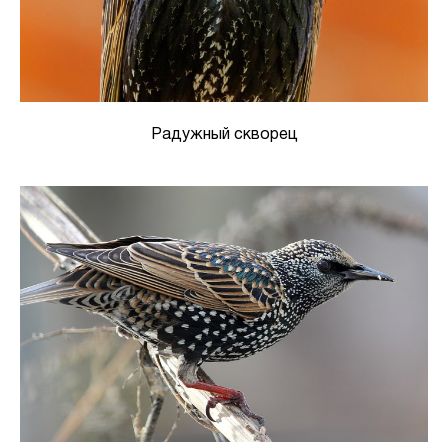
Радужный скворец