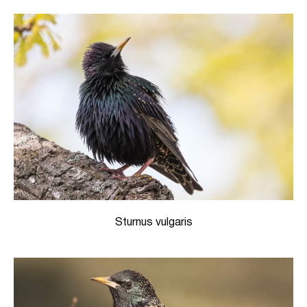
Sturnus vulgaris