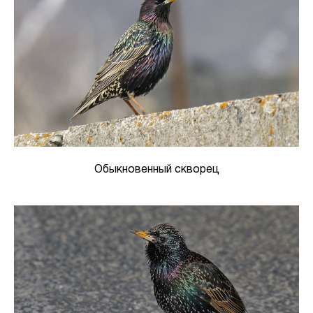
Обыкновенный скворец