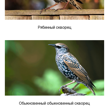
Рябинный скворец
Обыкновенный обыкновенный скворец