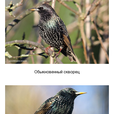
Обыкновенный скворец