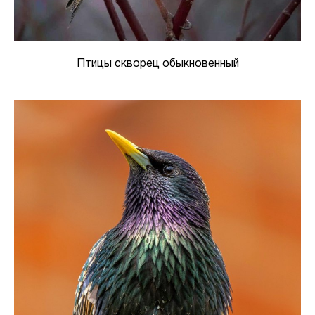
Птицы скворец обыкновенный