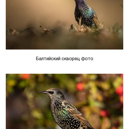
Балтийский скворец фото