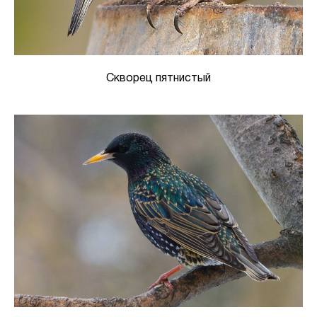
Скворец пятнистый