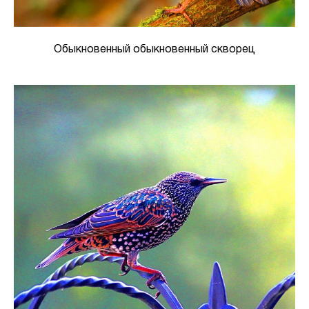
Обыкновенный обыкновенный скворец