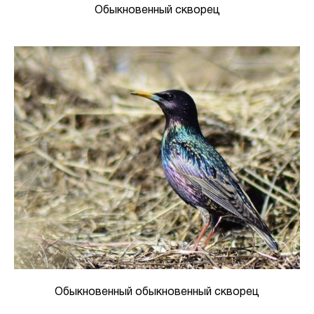
Обыкновенный скворец
Обыкновенный обыкновенный скворец