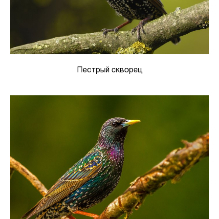
Пестрый скворец