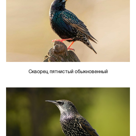
Скворец пятнистый обыкновенный