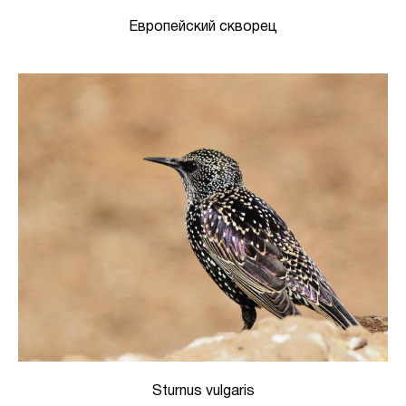
Европейский скворец
Sturnus vulgaris