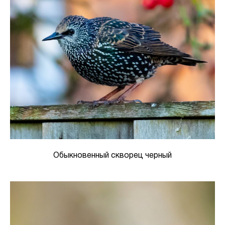
Обыкновенный скворец черный