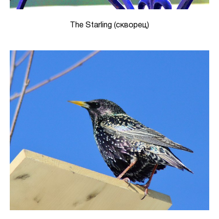
The Starling (скворец)