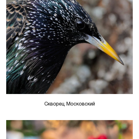
Скворец Московский