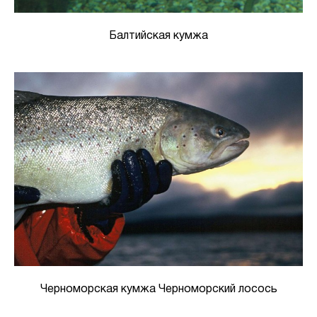
Балтийская кумжа
Черноморская кумжа Черноморский лосось