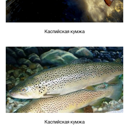
Каспийская кумжа
Каспийская кумжа