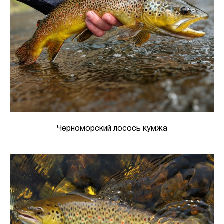
Черноморский лосось кумжа