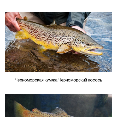
Черноморская кумжа Черноморский лосось