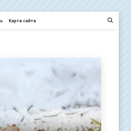
ь
Карта сайта