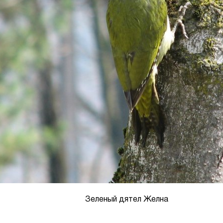
Зеленый дятел Желна