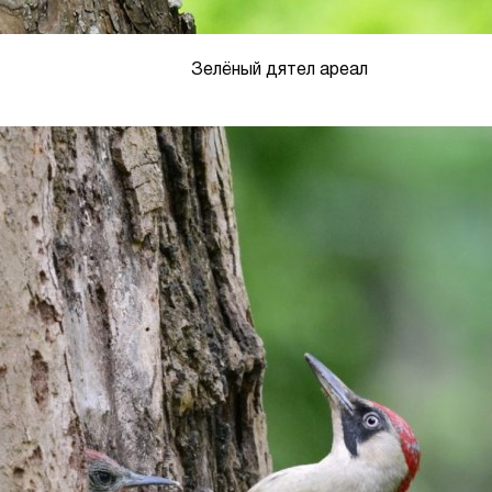
Зелёный дятел ареал