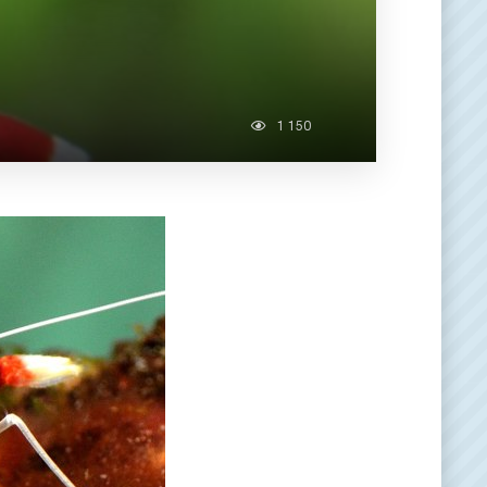
1 150