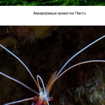
Аквариумные креветки Пинто