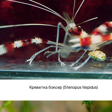
Креветка боксер (Stenopus hispidus)