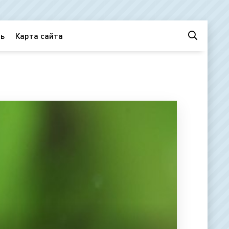
ь
Карта сайта