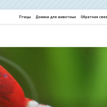
Птицы
Домики для животных
Обратная связ