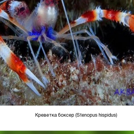
Креветка боксер (Stenopus hispidus)