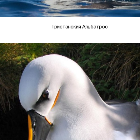
Тристанский Альбатрос