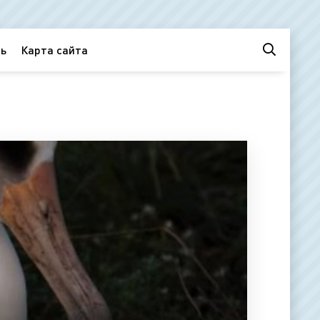
ь
Карта сайта