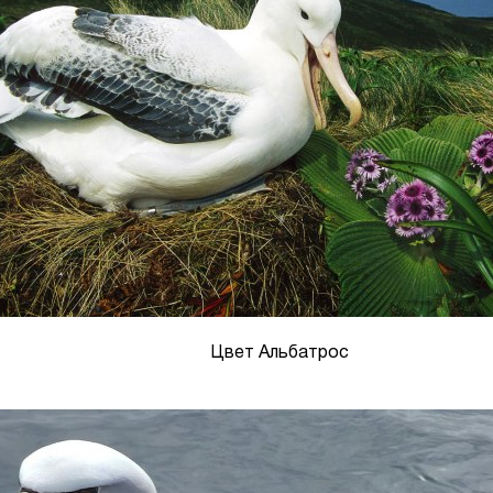
Цвет Альбатрос