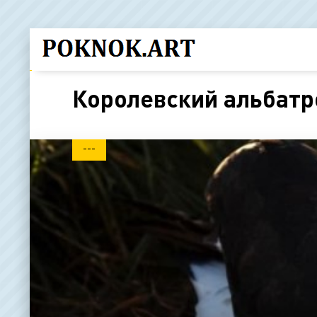
Королевский альбатр
---