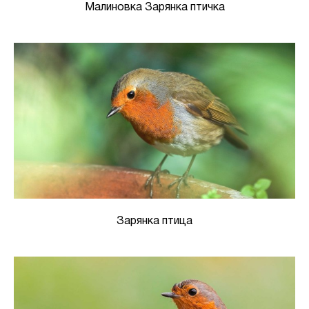
Малиновка Зарянка птичка
Зарянка птица