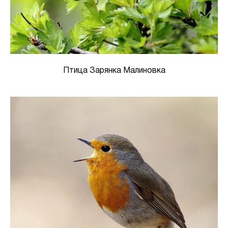
Птица Зарянка Малиновка