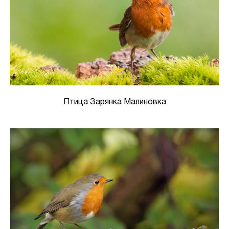
Птица Зарянка Малиновка