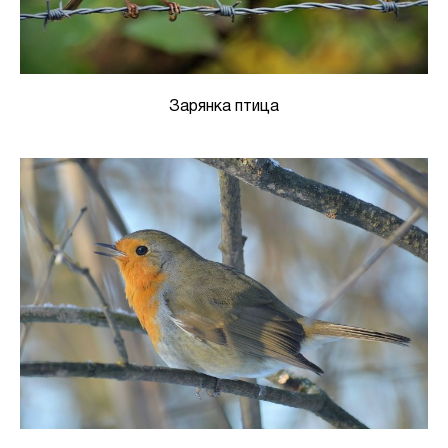
Зарянка птица