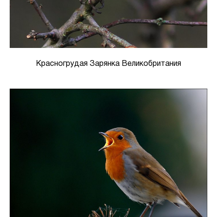
Красногрудая Зарянка Великобритания