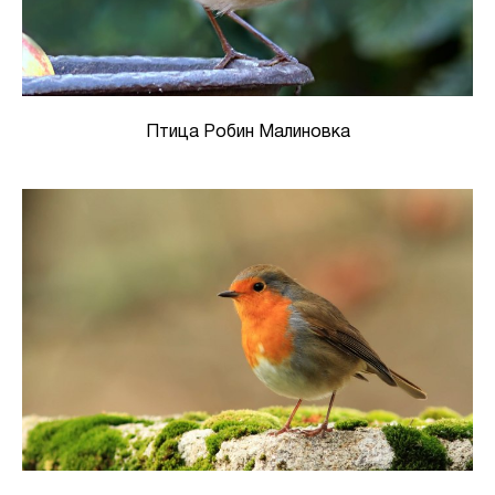
Птица Робин Малиновка