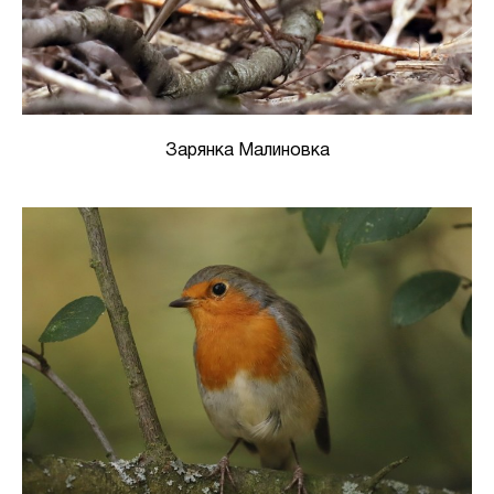
Зарянка Малиновка