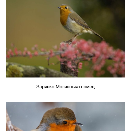
Зарянка Малиновка самец