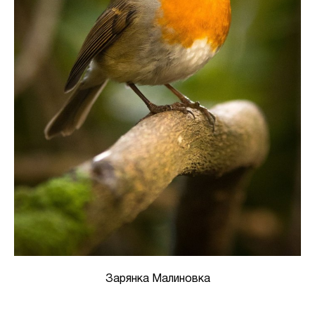
Зарянка Малиновка