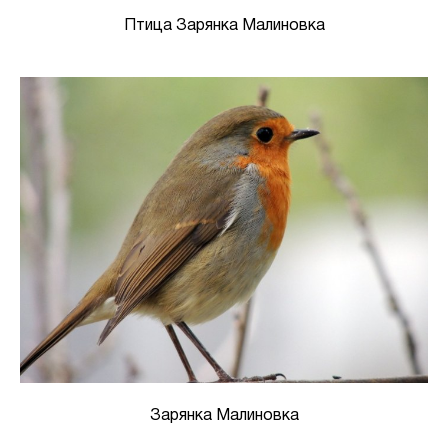
Птица Зарянка Малиновка
Зарянка Малиновка