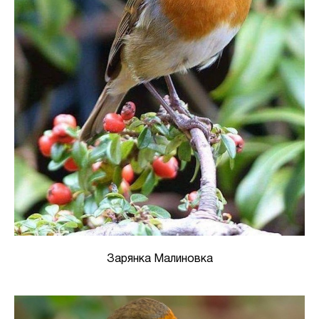
Зарянка Малиновка