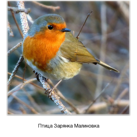
Птица Зарянка Малиновка