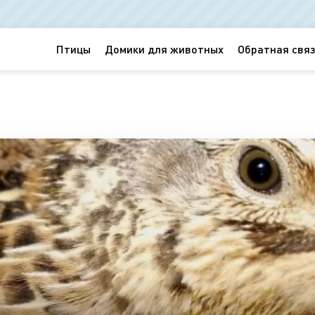
Птицы
Домики для животных
Обратная связ