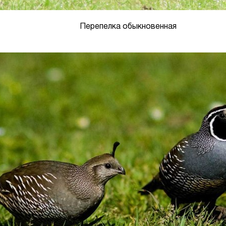
Перепелка обыкновенная