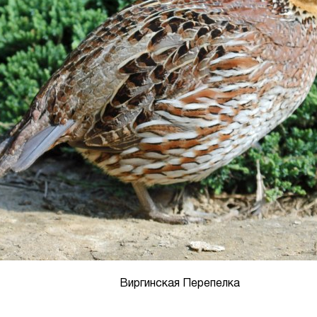
Виргинская Перепелка