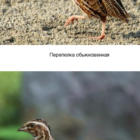
Перепелка обыкновенная