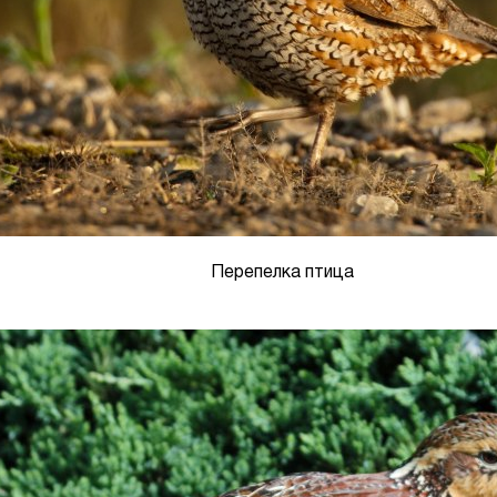
Перепелка птица