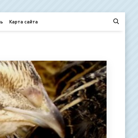
ь
Карта сайта