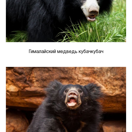
Гималайский медведь кубачкубач