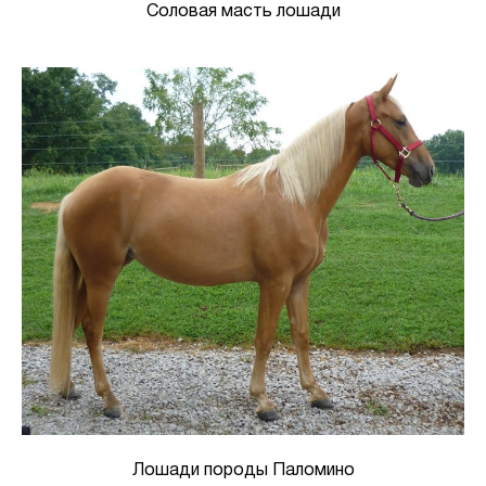
Соловая масть лошади
Лошади породы Паломино