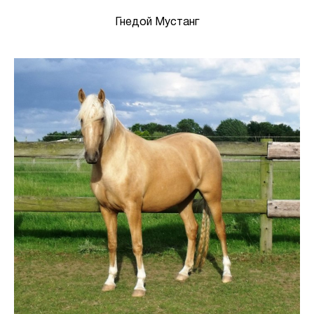
Гнедой Мустанг