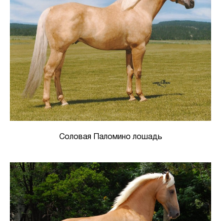
Соловая Паломино лошадь