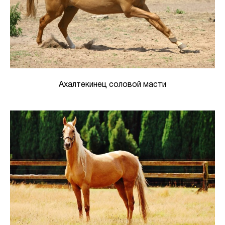
Ахалтекинец соловой масти