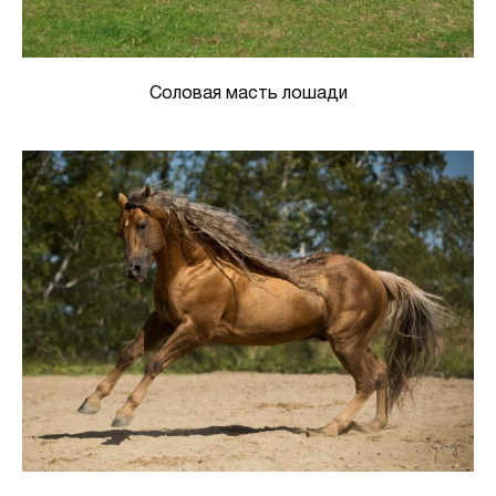
Соловая масть лошади