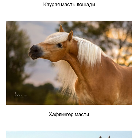
Каурая масть лошади
Хафлингер масти