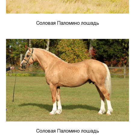
Соловая Паломино лошадь
Соловая Паломино лошадь