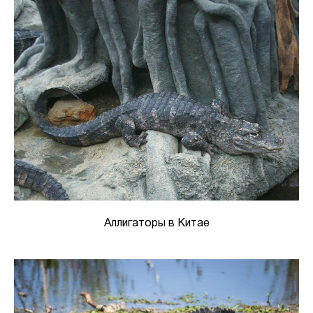
Аллигаторы в Китае