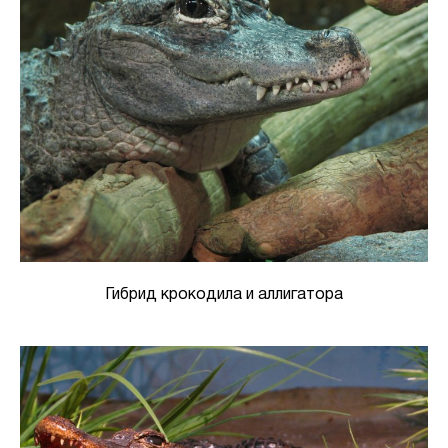
Гибрид крокодила и аллигатора