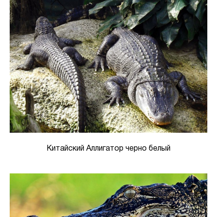
Китайский Аллигатор черно белый