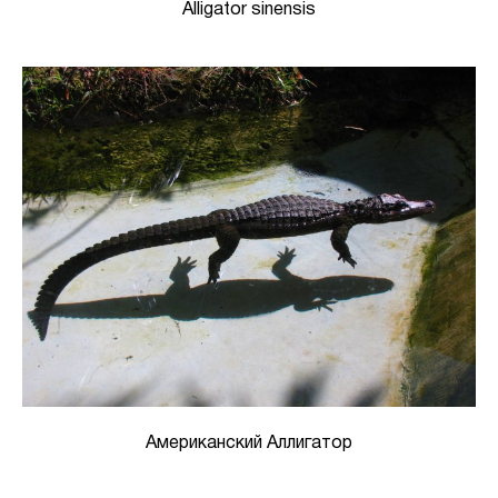
Alligator sinensis
Американский Аллигатор