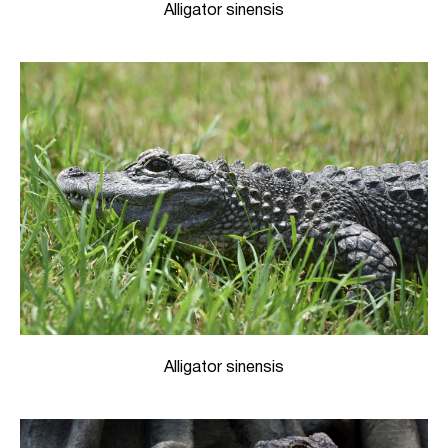
Alligator sinensis
Alligator sinensis