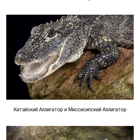
Китайский Аллигатор и Миссисипский Аллигатор