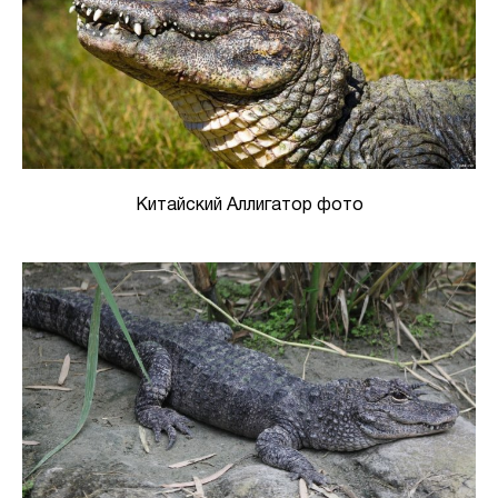
Китайский Аллигатор фото