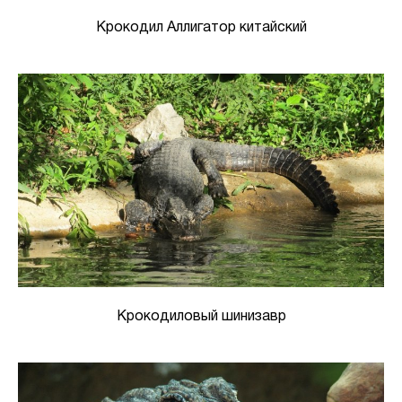
Крокодил Аллигатор китайский
Крокодиловый шинизавр