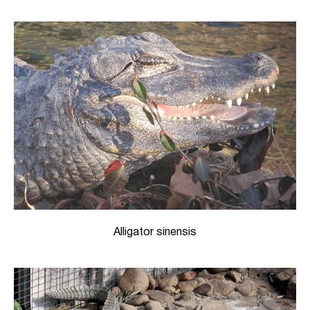
Alligator sinensis