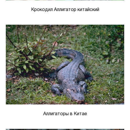
Крокодил Аллигатор китайский
Аллигаторы в Китае