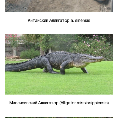
Китайский Аллигатор a. sinensis
Миссисипский Аллигатор (Alligator mississippiensis)