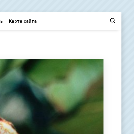
ь
Карта сайта