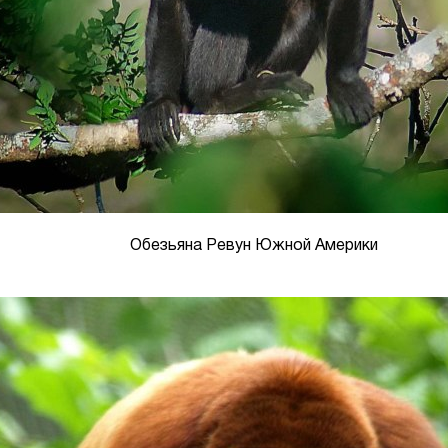
Обезьяна Ревун Южной Америки