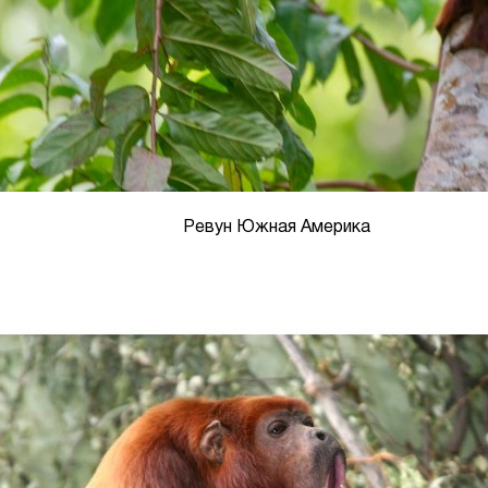
Ревун Южная Америка