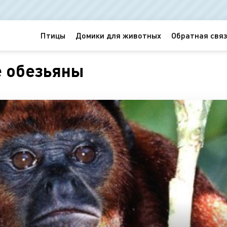
Птицы
Домики для животных
Обратная связ
 обезьяны