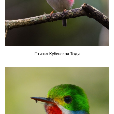
Птичка Кубинская Тоди