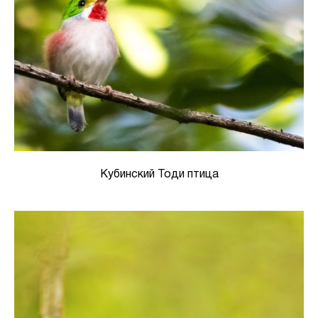
Кубинский Тоди птица