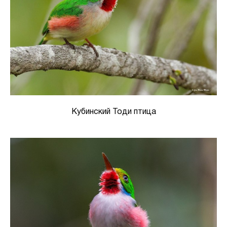
Кубинский Тоди птица