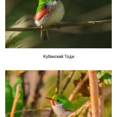
Кубинский Тоди