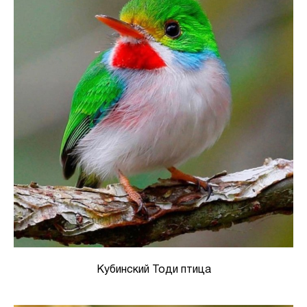
Кубинский Тоди птица