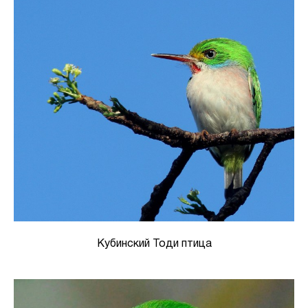
Кубинский Тоди птица