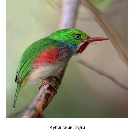
Кубинский Тоди