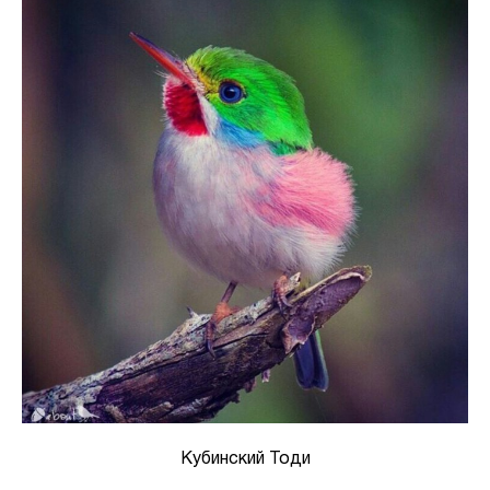
Кубинский Тоди