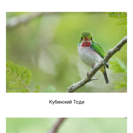
Кубинский Тоди