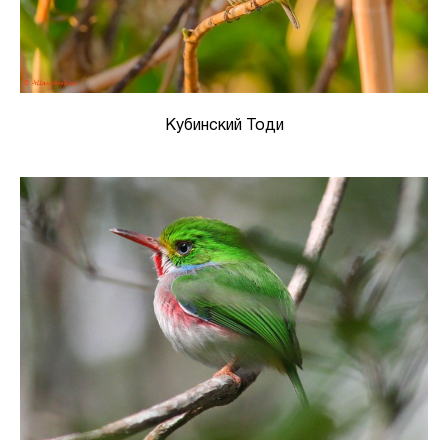
Кубинский Тоди