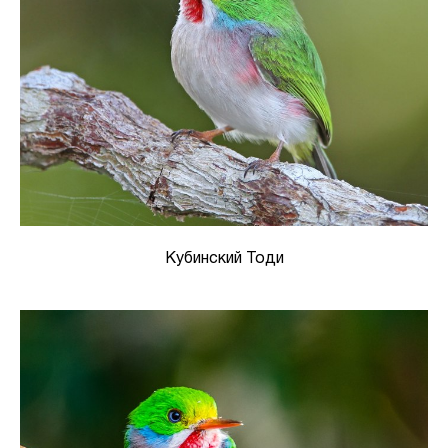
Кубинский Тоди