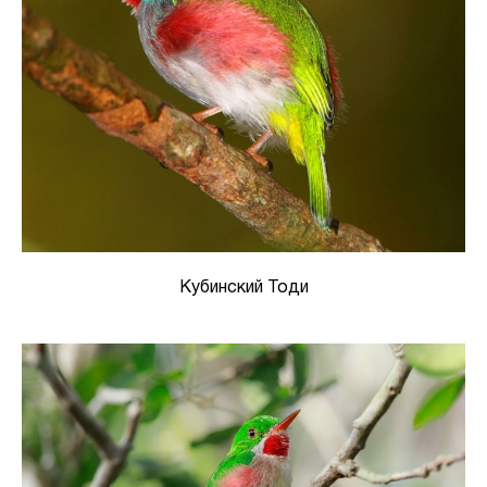
Кубинский Тоди