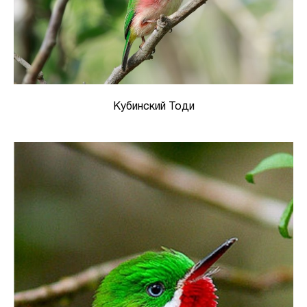
Кубинский Тоди