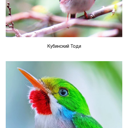
Кубинский Тоди