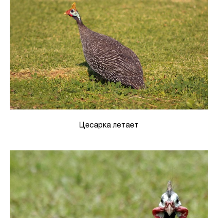
Цесарка летает