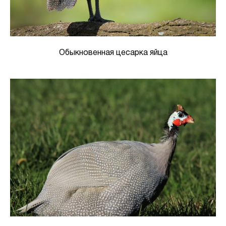
Обыкновенная цесарка яйца