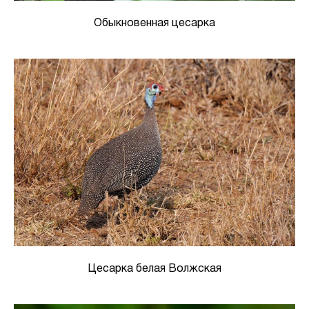
Обыкновенная цесарка
Цесарка белая Волжская