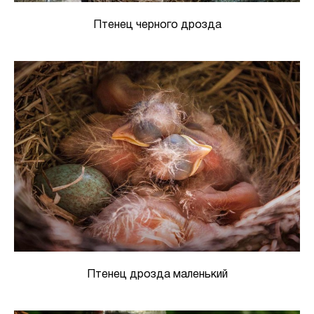
Птенец черного дрозда
Птенец дрозда маленький