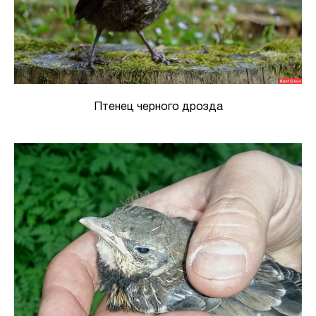
Птенец черного дрозда