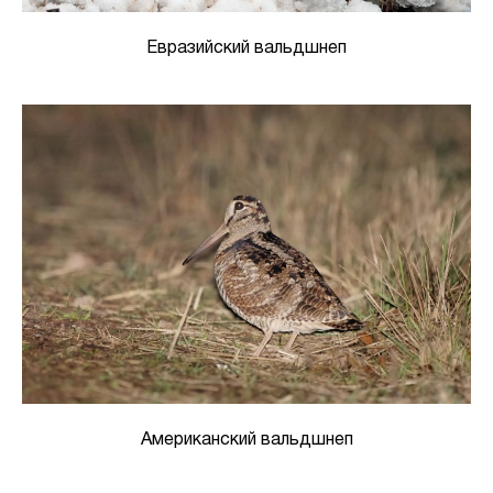
Евразийский вальдшнеп
Американский вальдшнеп