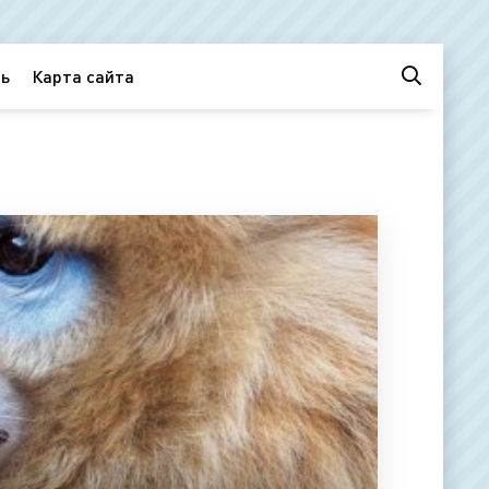
ь
Карта сайта