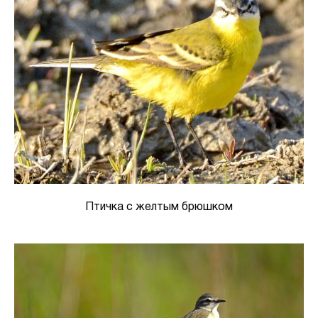
Птичка с желтым брюшком