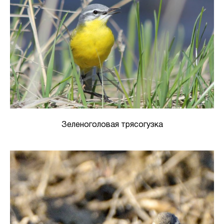
Зеленоголовая трясогузка