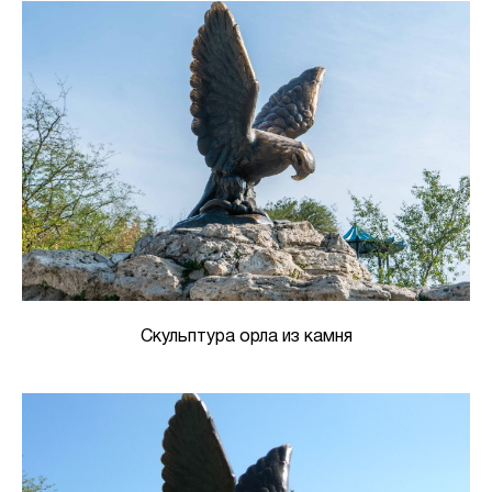
Скульптура орла из камня