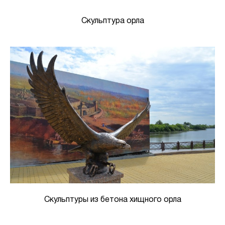
Скульптура орла
Скульптуры из бетона хищного орла