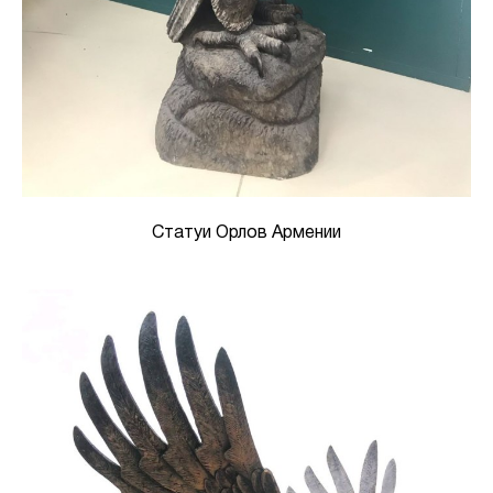
Статуи Орлов Армении