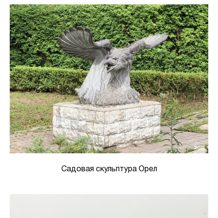
Садовая скульптура Орел