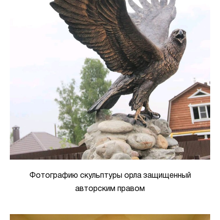
Фотографию скульптуры орла защищенный
авторским правом