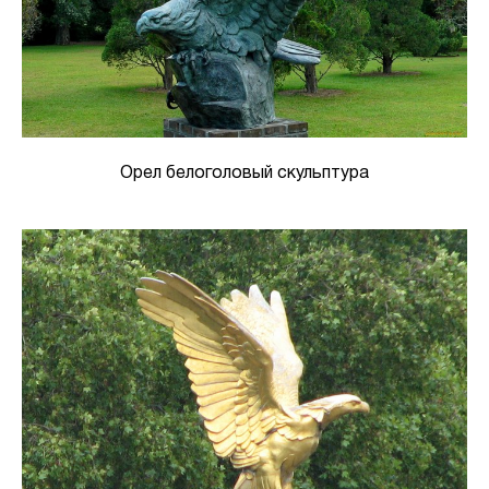
Орел белоголовый скульптура