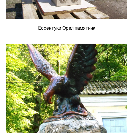
Ессентуки Орел памятник