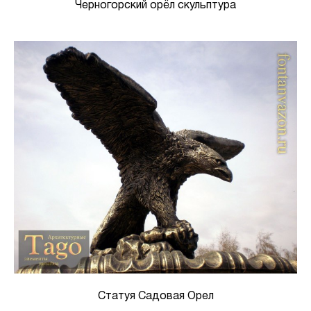
Черногорский орёл скульптура
Статуя Садовая Орел