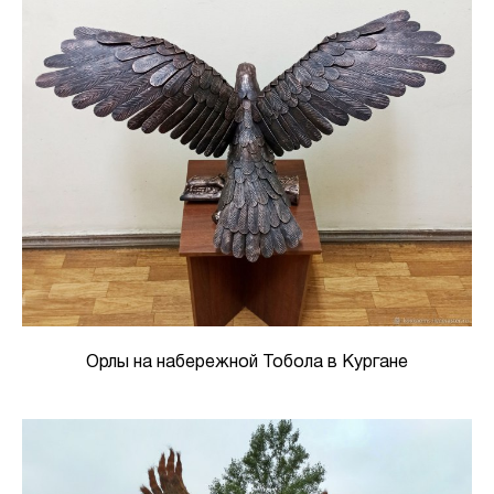
Орлы на набережной Тобола в Кургане