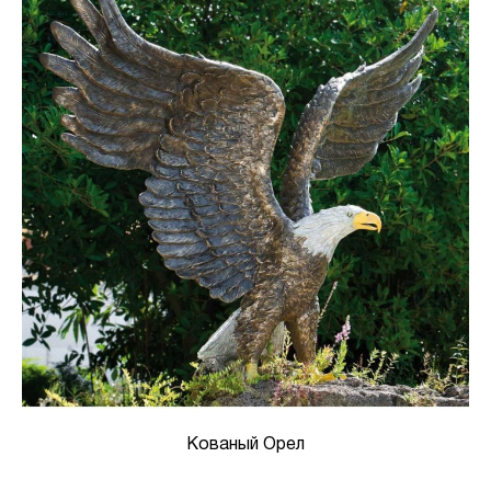
Кованый Орел