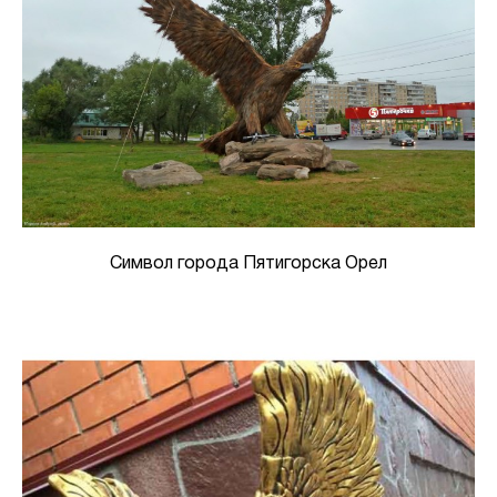
Символ города Пятигорска Орел