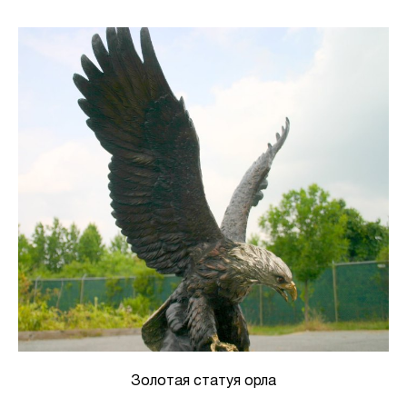
Золотая статуя орла