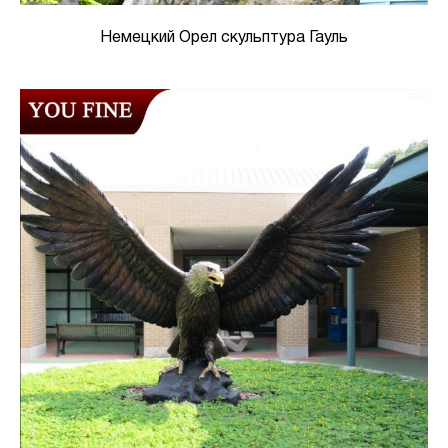
Немецкий Орел скульптура Гауль