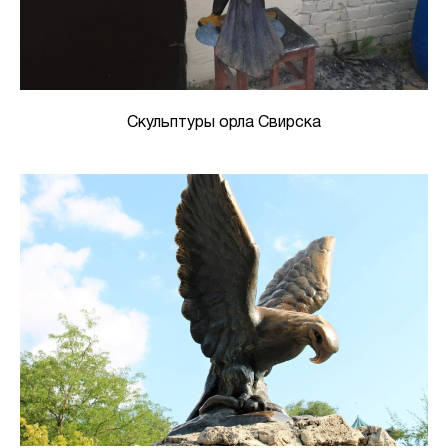
Скульптуры орла Свирска