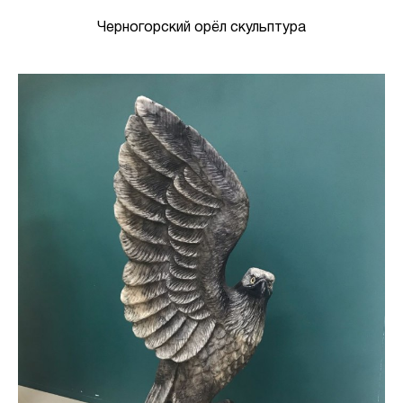
Черногорский орёл скульптура