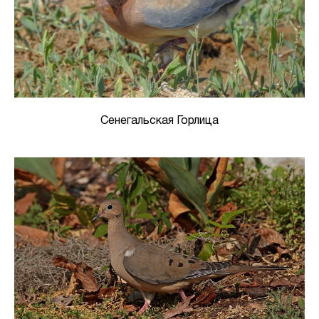
Сенегальская Горлица