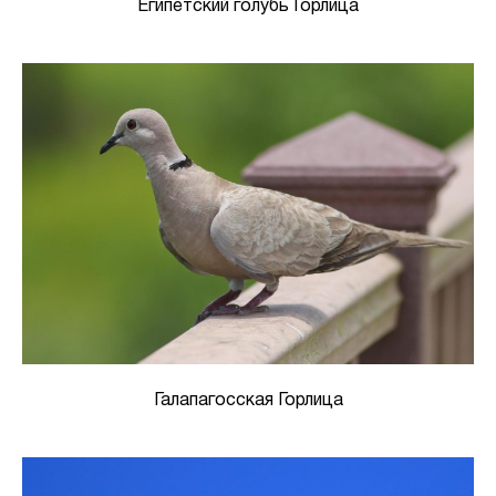
Египетский голубь Горлица
Галапагосская Горлица