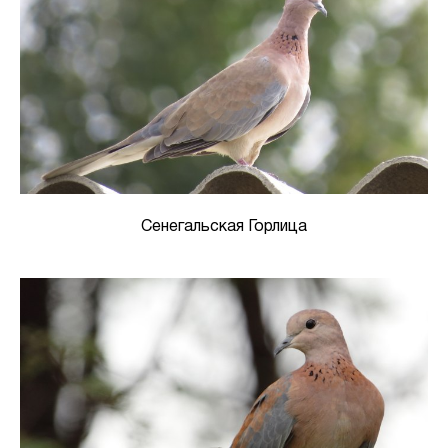
Сенегальская Горлица