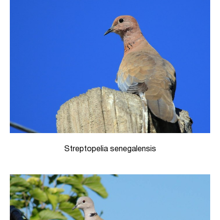
Streptopelia senegalensis