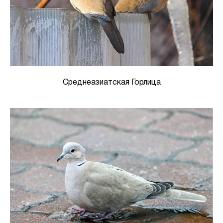
Среднеазиатская Горлица