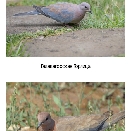
Галапагосская Горлица