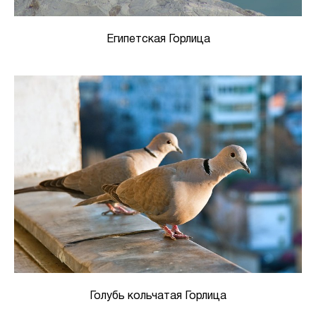
Египетская Горлица
Голубь кольчатая Горлица