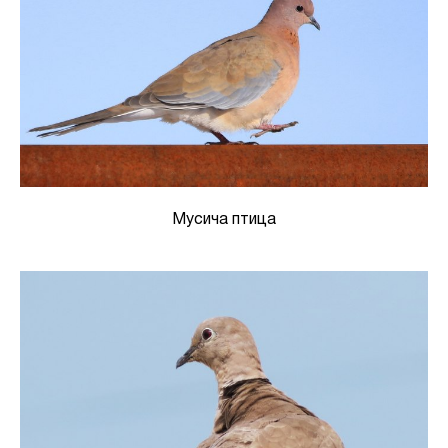
Мусича птица