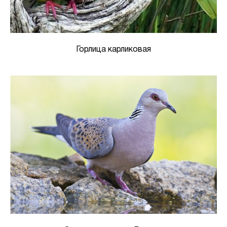
Горлица карликовая