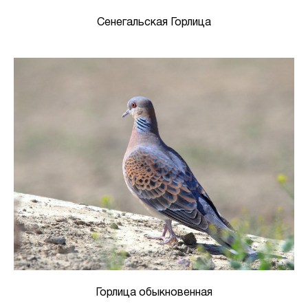
Сенегальская Горлица
Горлица обыкновенная