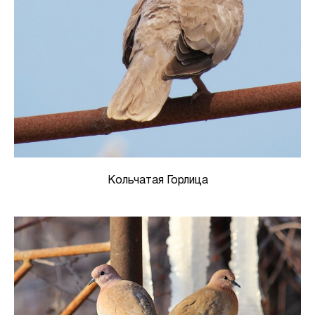
Кольчатая Горлица