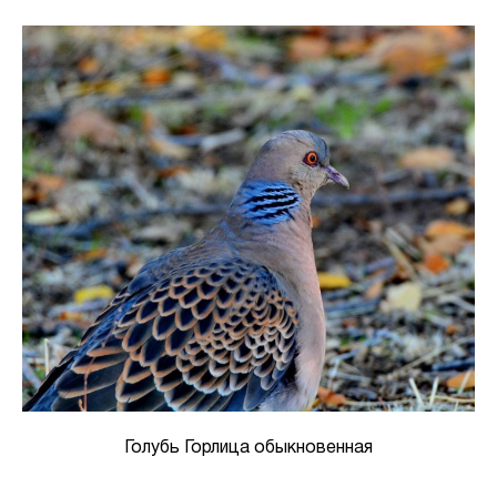
Голубь Горлица обыкновенная