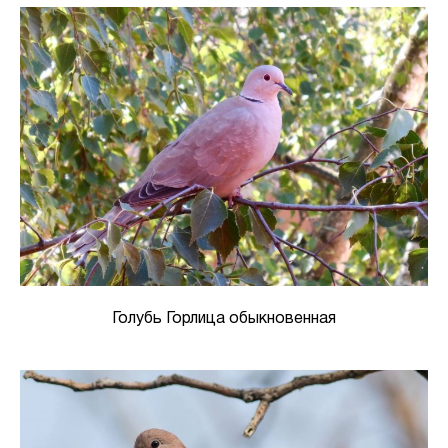
Голубь Горлица обыкновенная