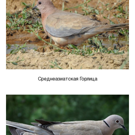
Среднеазиатская Горлица