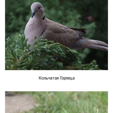
Кольчатая Горлица