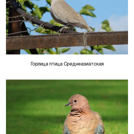
Горлица птица Среднеазиатская