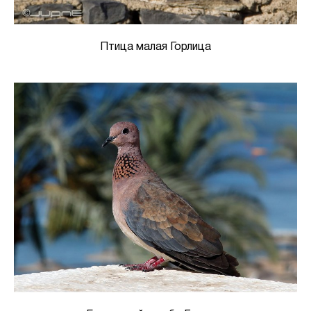
Птица малая Горлица