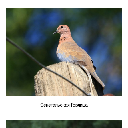
Сенегальская Горлица