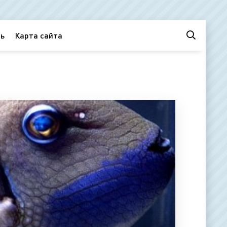
ь
Карта сайта