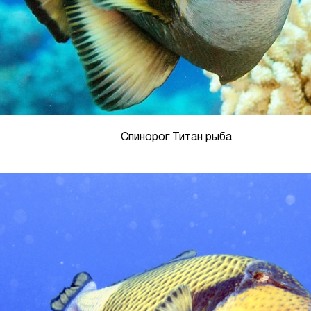
Спинорог Титан рыба