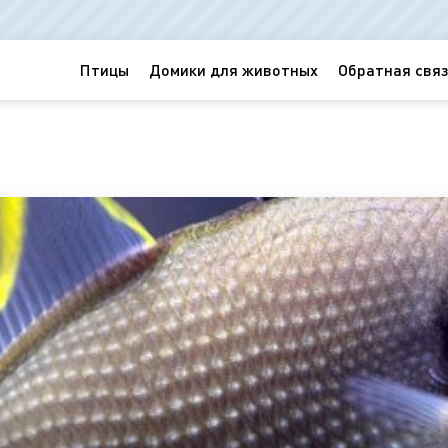
Птицы
Домики для животных
Обратная связ