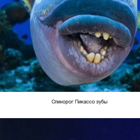
Спинорог Пикассо зубы