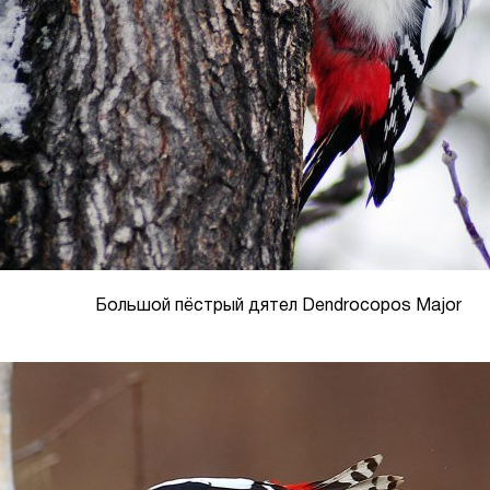
Большой пёстрый дятел Dendrocopos Major