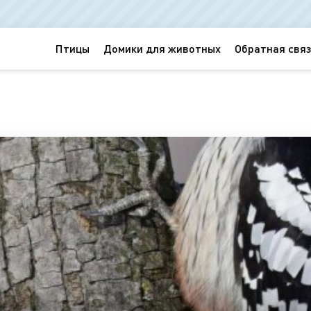
Птицы
Домики для животных
Обратная связ