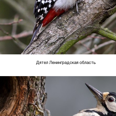
Дятел Ленинградская область