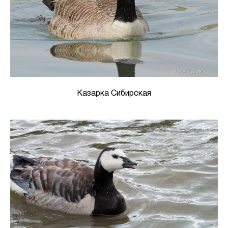
Казарка Сибирская