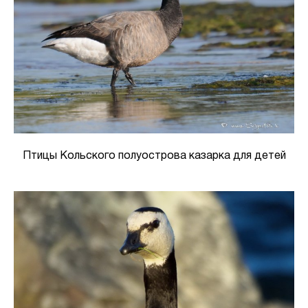
Птицы Кольского полуострова казарка для детей