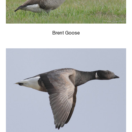
Brent Goose