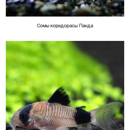
Сомы коридорасы Панда