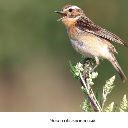
Чекан обыкновенный