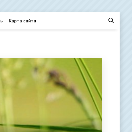
ь
Карта сайта