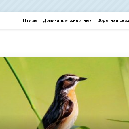
Птицы
Домики для животных
Обратная связ