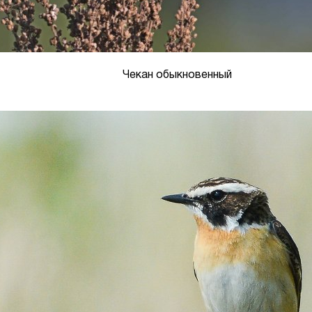
Чекан обыкновенный