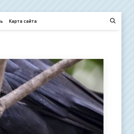
ь
Карта сайта