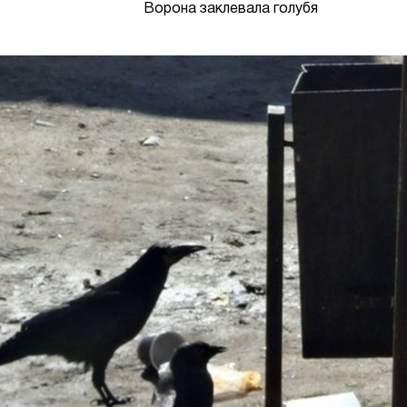
Ворона заклевала голубя