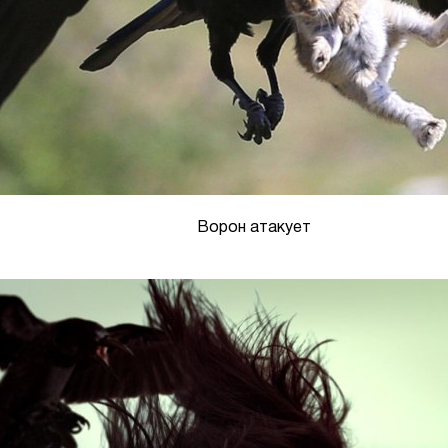
Ворон атакует