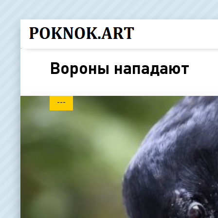
Вороны нападают
---