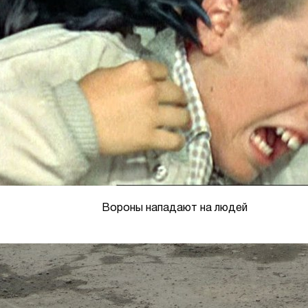
Вороны нападают на людей