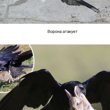
Ворона атакует