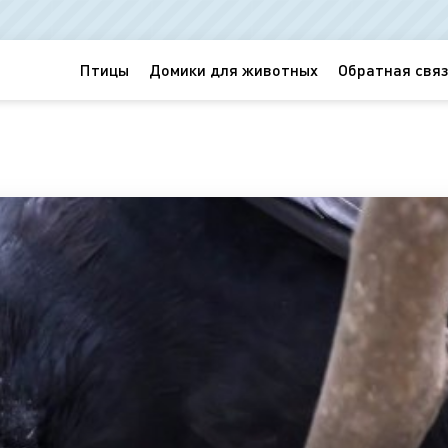
Птицы
Домики для животных
Обратная связ