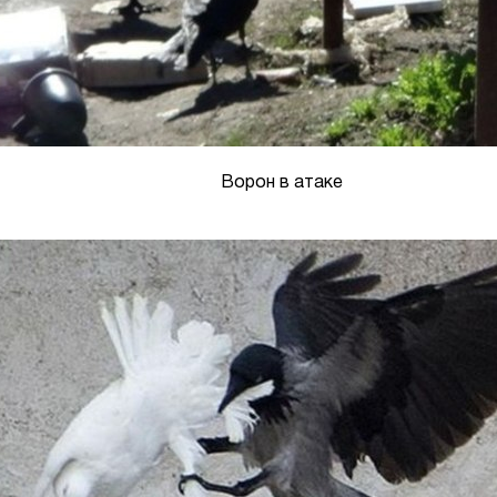
Ворон в атаке