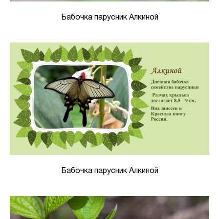
Бабочка парусник Алкиной
Бабочка парусник Алкиной