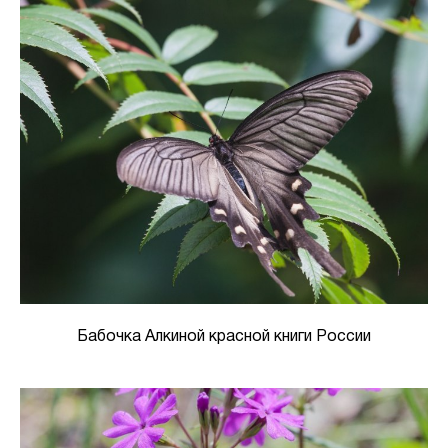
Бабочка Алкиной красной книги России