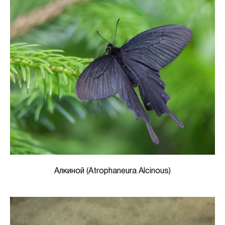
Алкиной (Atrophaneura Alcinous)