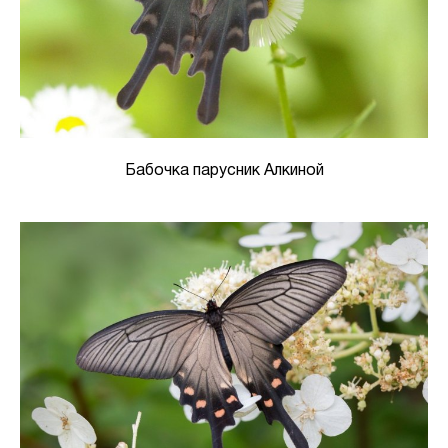
Бабочка парусник Алкиной