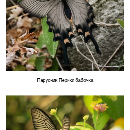
Парусник Перикл бабочка