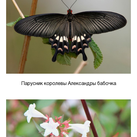
Парусник королевы Александры бабочка