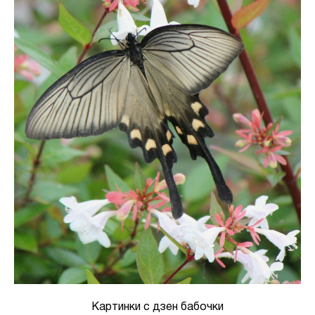
Картинки с дзен бабочки