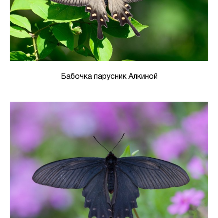
Бабочка парусник Алкиной