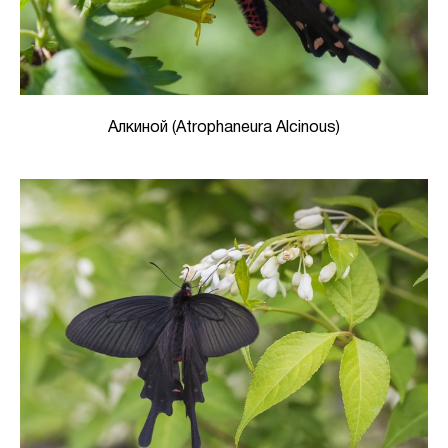
Алкиной (Atrophaneura Alcinous)