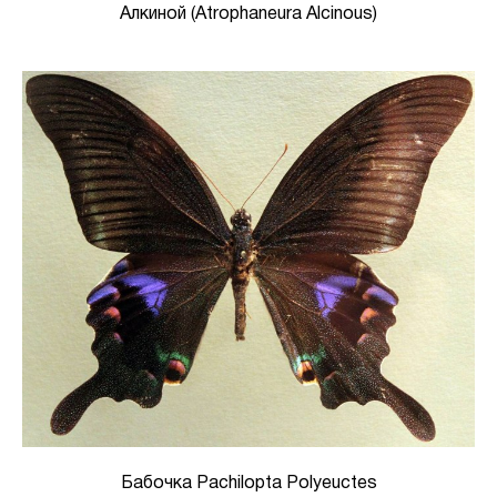
Алкиной (Atrophaneura Alcinous)
Бабочка Pachilopta Polyeuctes