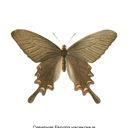
Северная Европа насекомые