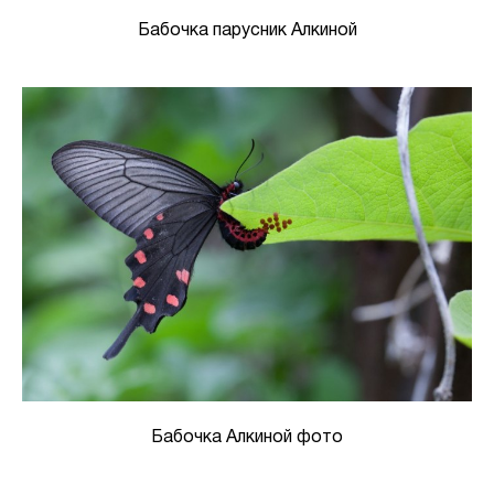
Бабочка парусник Алкиной
Бабочка Алкиной фото