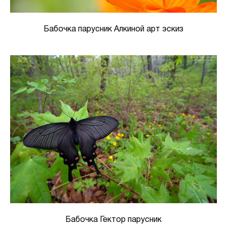
Бабочка парусник Алкиной арт эскиз
Бабочка Гектор парусник