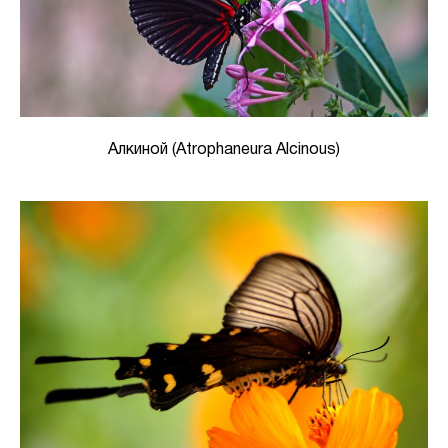
Алкиной (Atrophaneura Alcinous)