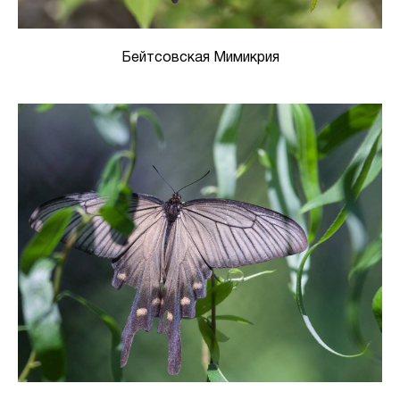
Бейтсовская Мимикрия