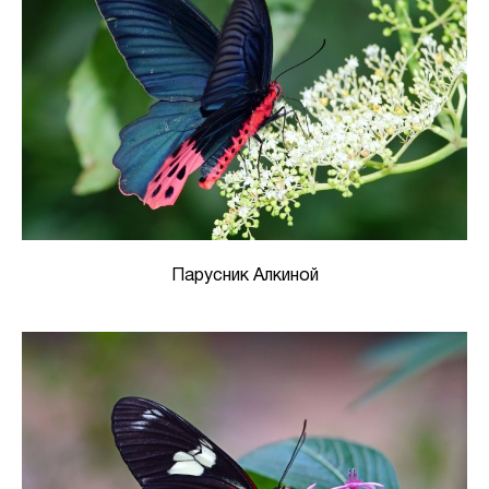
Парусник Алкиной