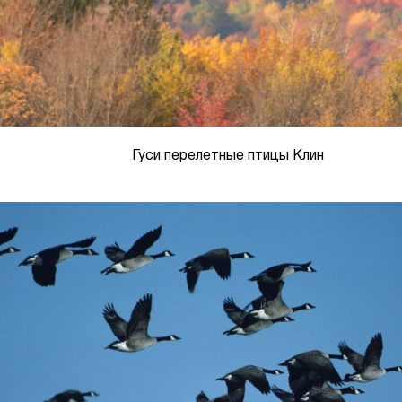
Гуси перелетные птицы Клин