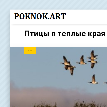
Птицы в теплые края
---