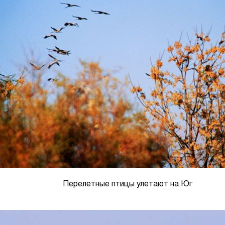
Перелетные птицы улетают на Юг