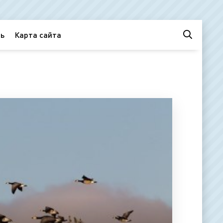
ь
Карта сайта