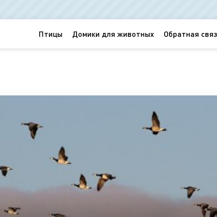
Птицы
Домики для животных
Обратная связ