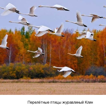
Перелётные птицы журавлиный Клин