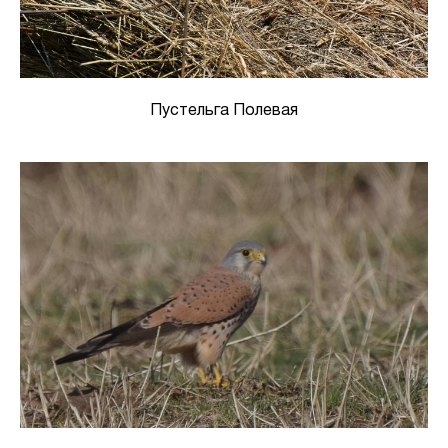
Пустельга Полевая