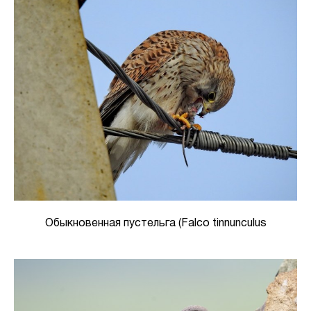
Обыкновенная пустельга (Falco tinnunculus