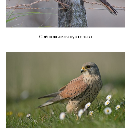
Сейшельская пустельга