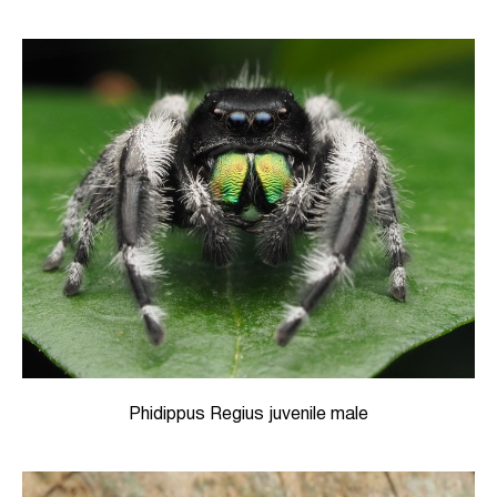
Phidippus Regius juvenile male