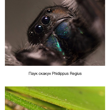
Паук скакун Phidippus Regius