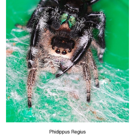
Phidippus Regius