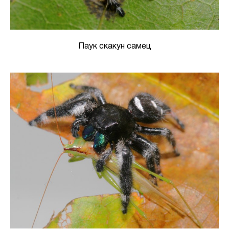
Паук скакун самец