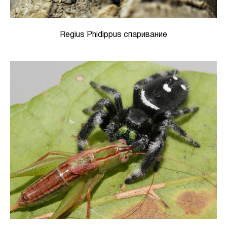
Regius Phidippus спаривание