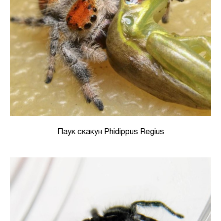
Паук скакун Phidippus Regius