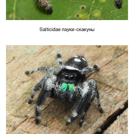
Salticidae пауки-скакуны