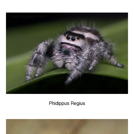
Phidippus Regius