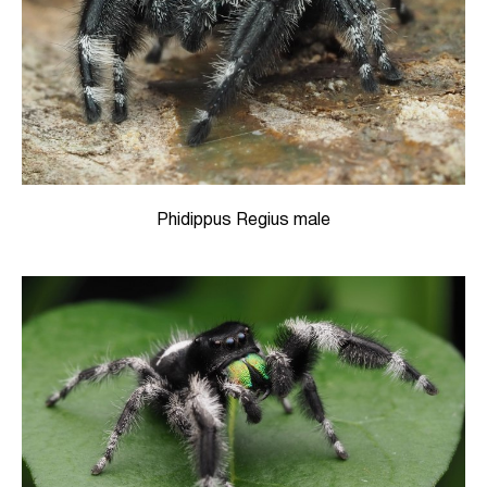
Phidippus Regius male