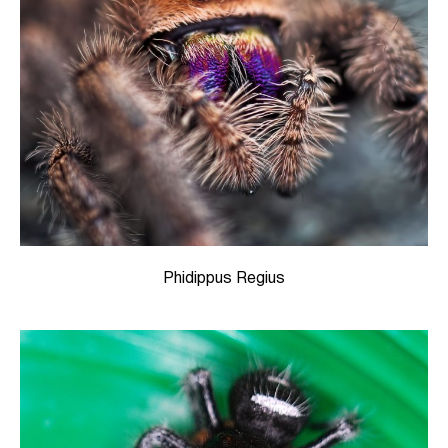
Phidippus Regius