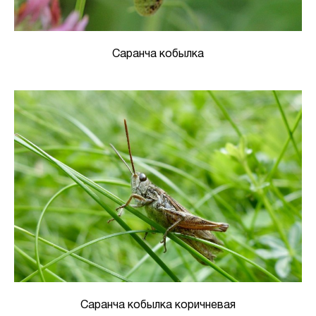
Саранча кобылка
Саранча кобылка коричневая