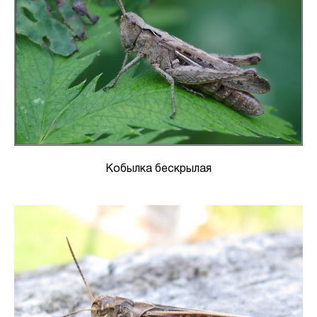
Кобылка бескрылая