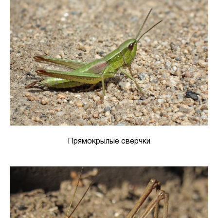
Прямокрылые сверчки