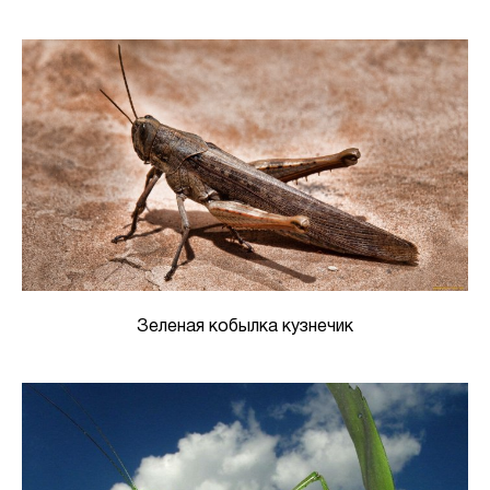
Зеленая кобылка кузнечик