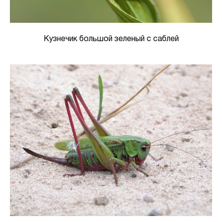
Кузнечик большой зеленый с саблей