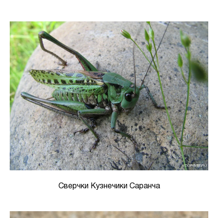
Сверчки Кузнечики Саранча