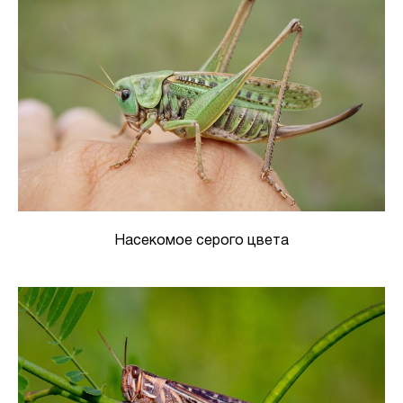
Насекомое серого цвета