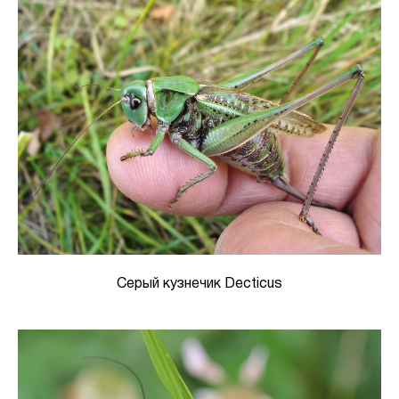
Серый кузнечик Decticus