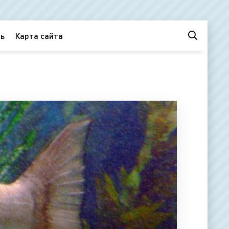
ь
Карта сайта