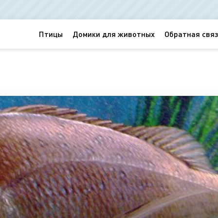
Птицы
Домики для животных
Обратная связ