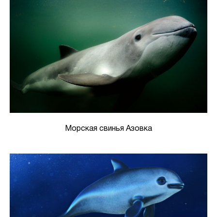
Морская свинья Азовка