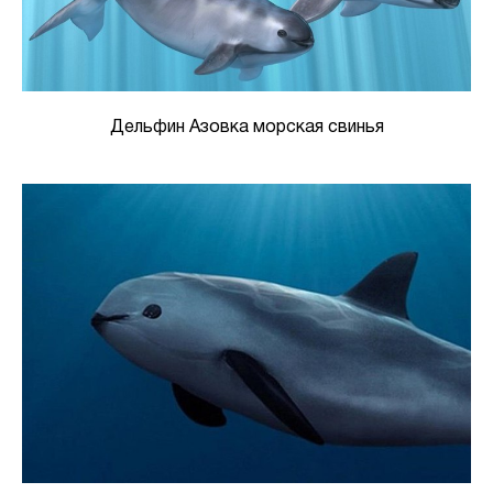
Дельфин Азовка морская свинья