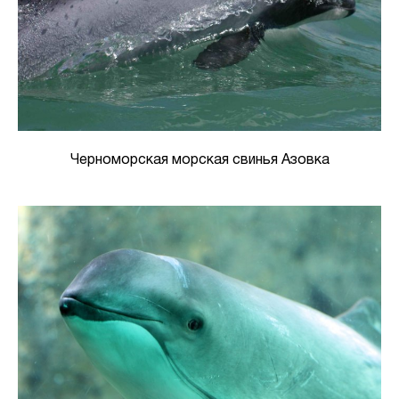
Черноморская морская свинья Азовка