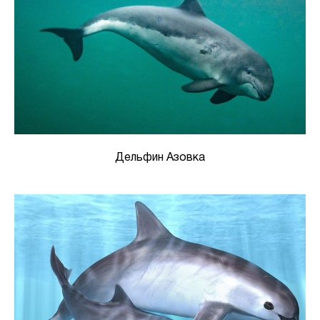
Дельфин Азовка