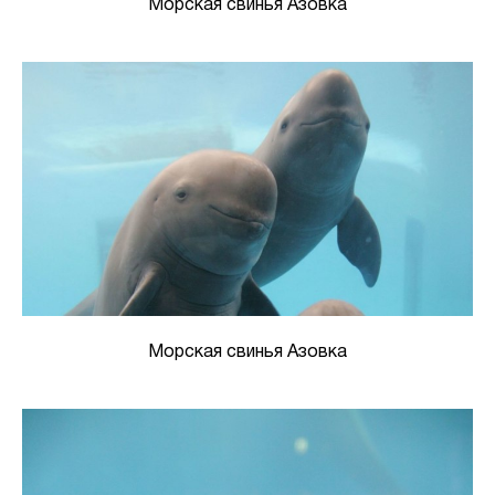
Морская свинья Азовка
Морская свинья Азовка