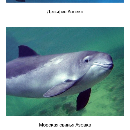
Дельфин Азовка
Морская свинья Азовка