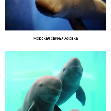
Морская свинья Азовка