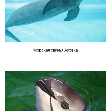
Морская свинья Азовка