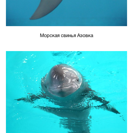
Морская свинья Азовка