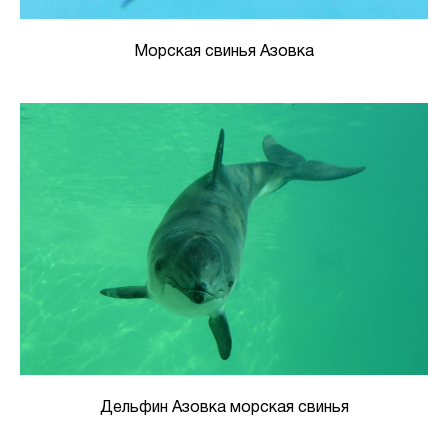
Морская свинья Азовка
Дельфин Азовка морская свинья