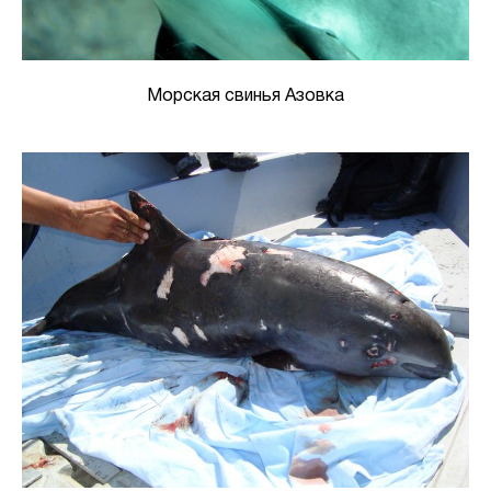
Морская свинья Азовка