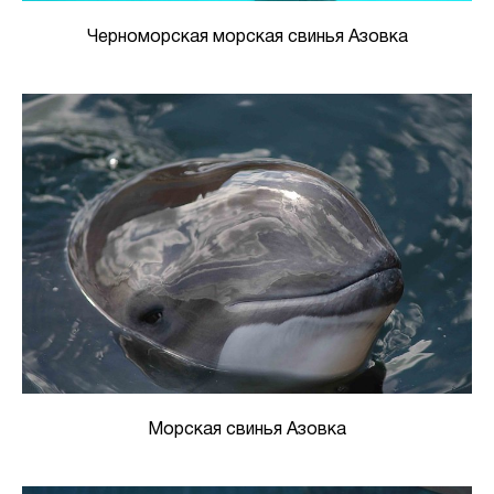
Черноморская морская свинья Азовка
Морская свинья Азовка