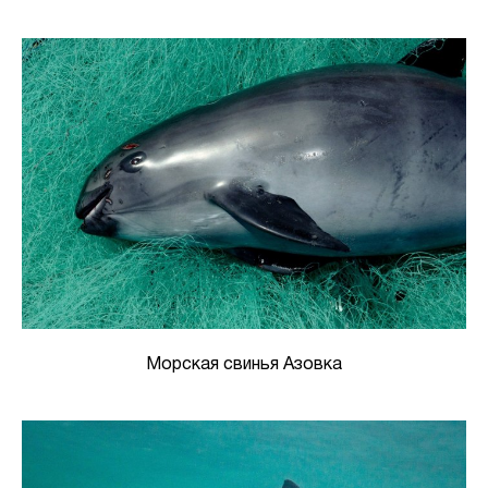
Морская свинья Азовка