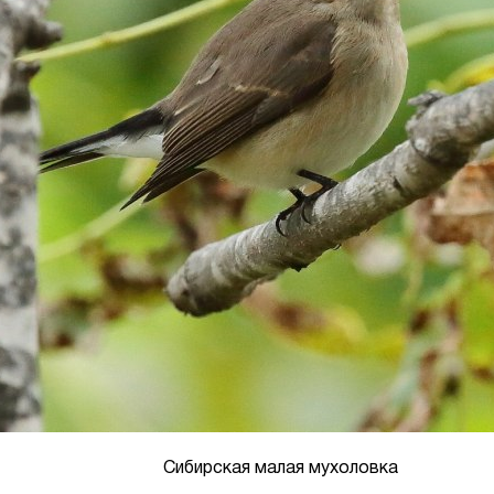
Сибирская малая мухоловка