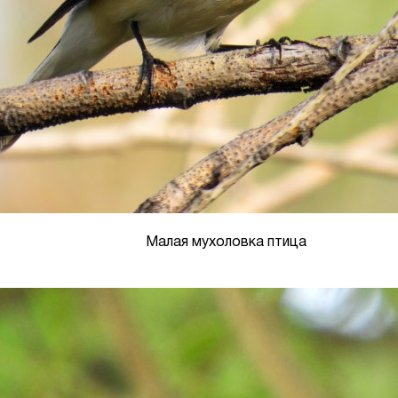
Малая мухоловка птица