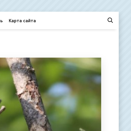
ь
Карта сайта