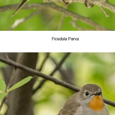
Ficedula Parva