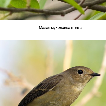
Малая мухоловка птица