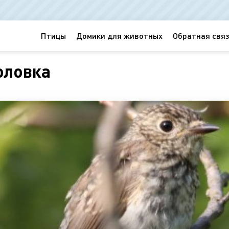
Птицы
Домики для животных
Обратная связ
оловка