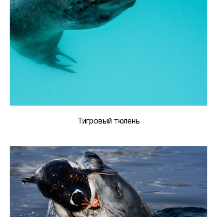
Тигровый тюлень