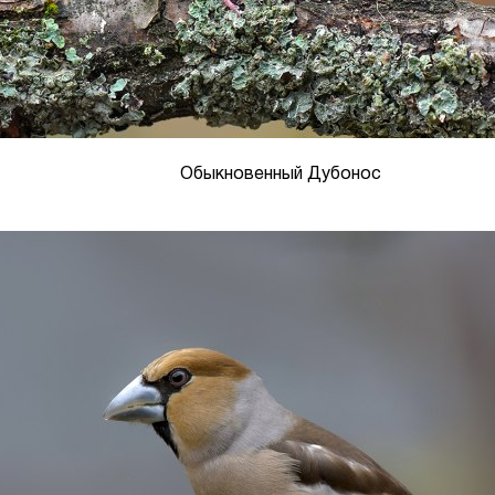
Обыкновенный Дубонос