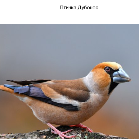
Птичка Дубонос