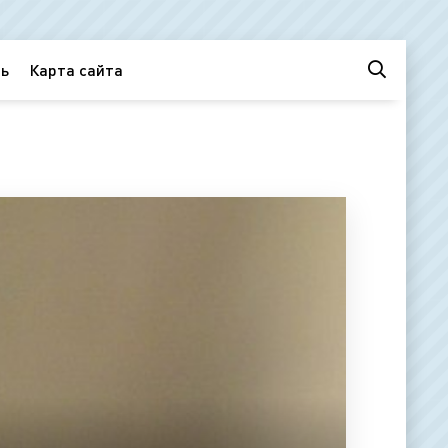
ь
Карта сайта