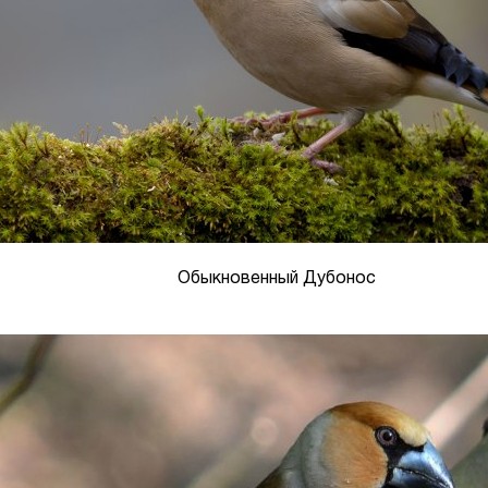
Обыкновенный Дубонос