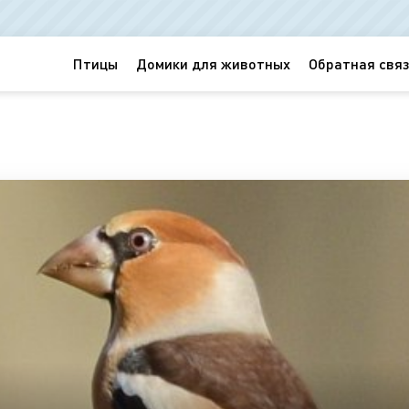
Птицы
Домики для животных
Обратная связ