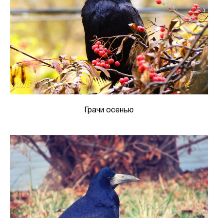
Грачи осенью