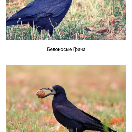
Белоносые Грачи