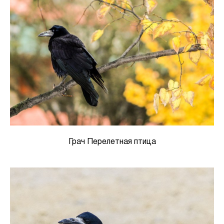
Грач Перелетная птица