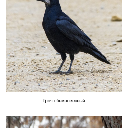
Грач обыкновенный