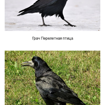
Грач Перелетная птица