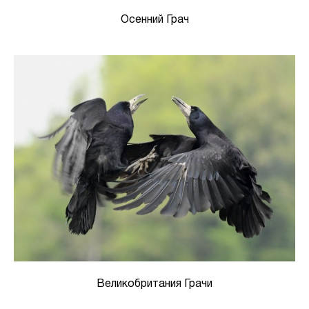
Осенний Грач
Великобритания Грачи