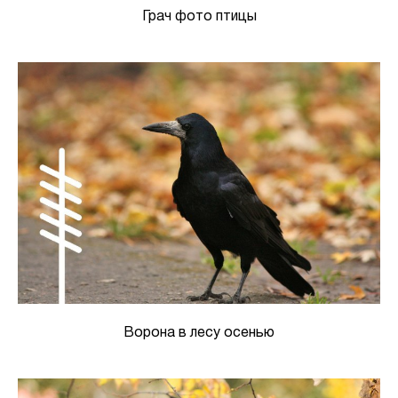
Грач фото птицы
Ворона в лесу осенью