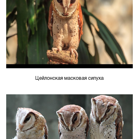
Цейлонская масковая сипуха