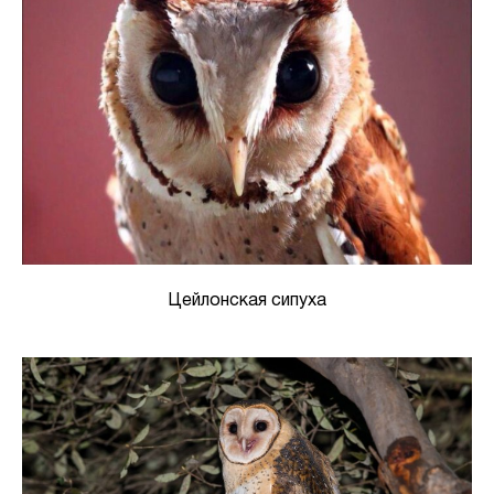
Цейлонская сипуха