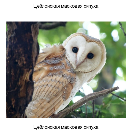
Цейлонская масковая сипуха
Цейлонская масковая сипуха