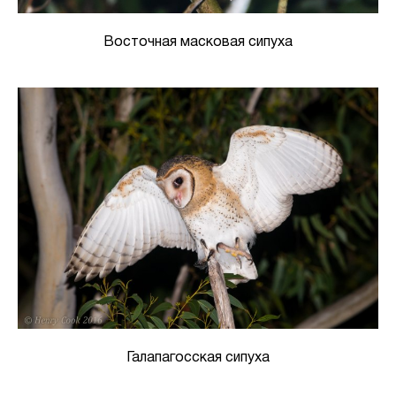
Восточная масковая сипуха
Галапагосская сипуха