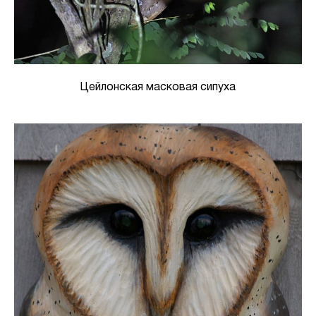
Цейлонская масковая сипуха