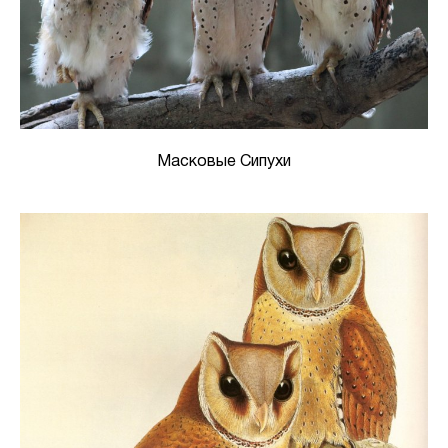
Масковые Сипухи