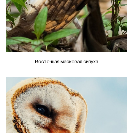
Восточная масковая сипуха