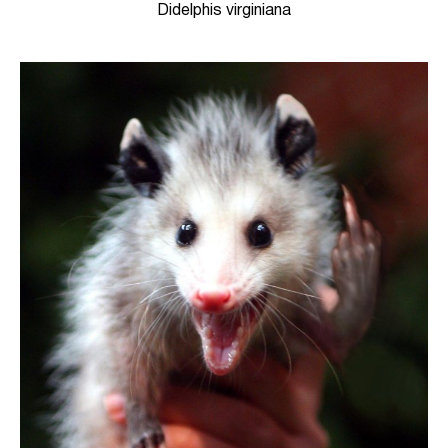
Didelphis virginiana