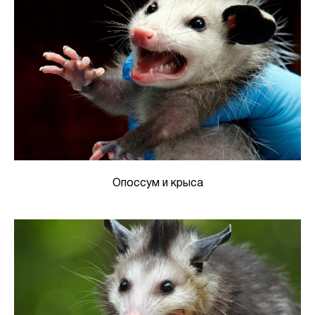
Опоссум и крыса