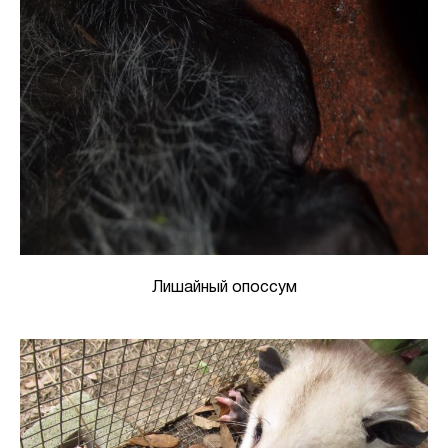
Лишайный опоссум