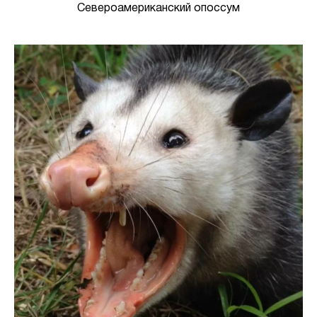
Североамериканский опоссум