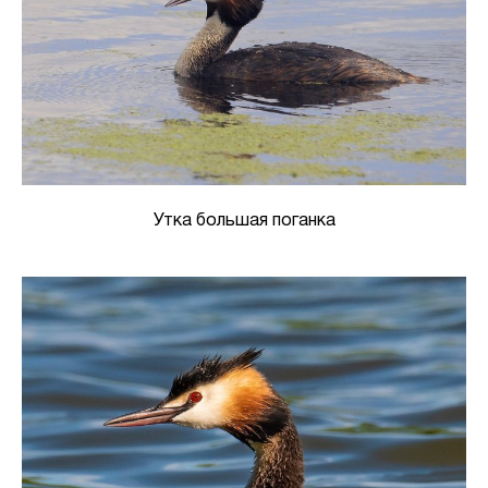
Утка большая поганка