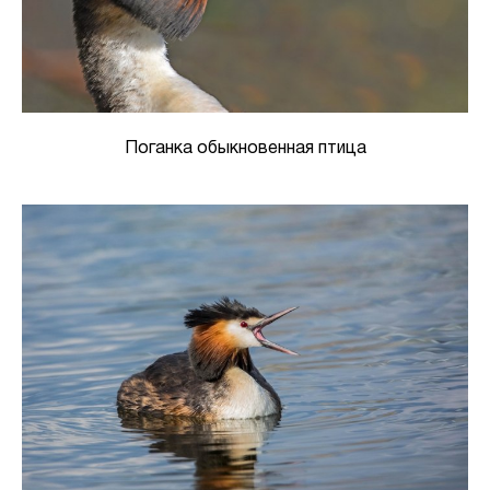
Поганка обыкновенная птица