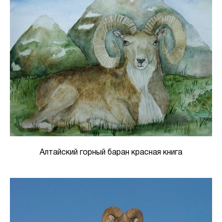
Алтайский горный баран красная книга