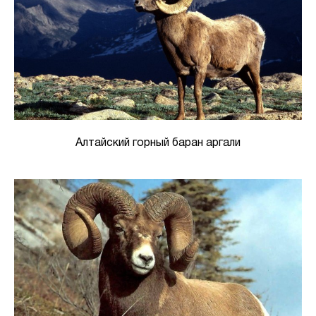
Алтайский горный баран аргали