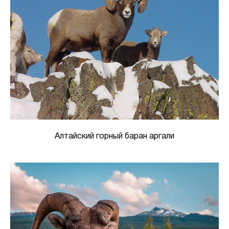
Алтайский горный баран аргали