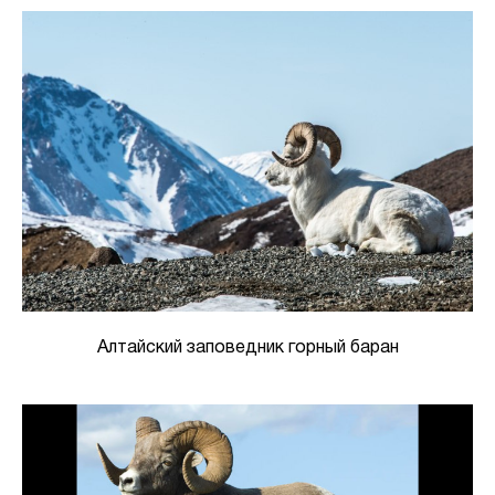
Алтайский заповедник горный баран