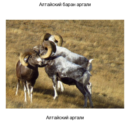
Алтайский баран аргали
Алтайский аргали