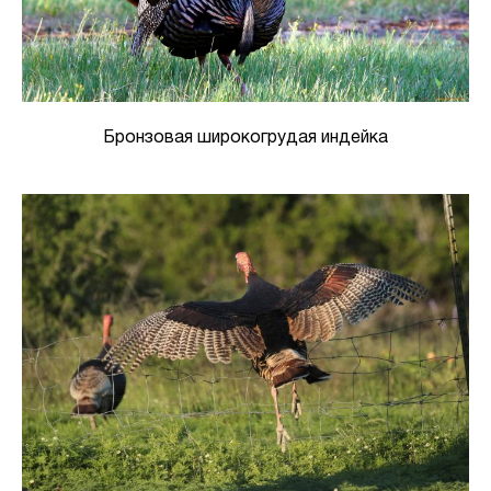
Бронзовая широкогрудая индейка