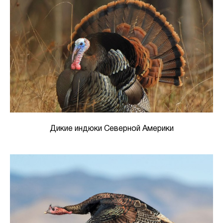
Дикие индюки Северной Америки