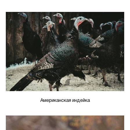
Американская индейка