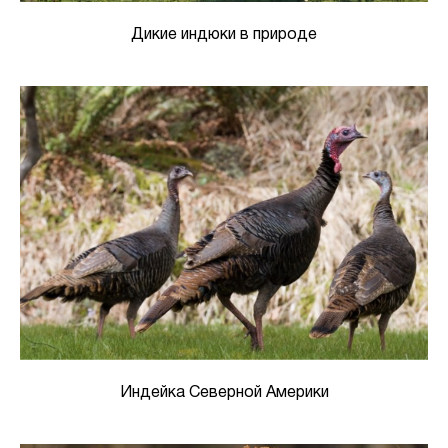
Дикие индюки в природе
Индейка Северной Америки