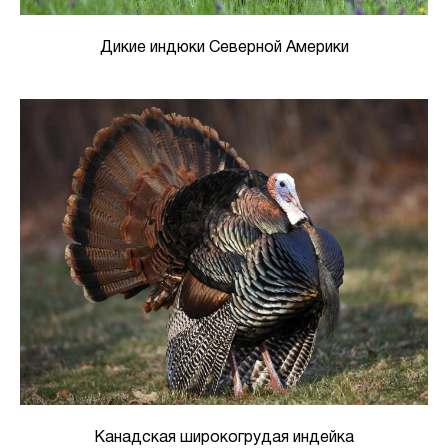
Дикие индюки Северной Америки
Канадская широкогрудая индейка