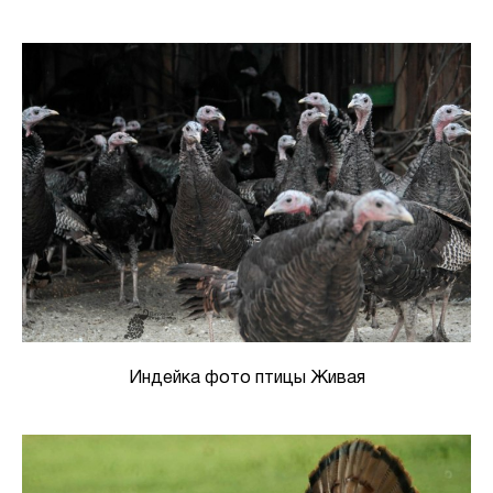
Индейка фото птицы Живая