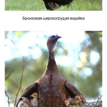
Бронзовая широкогрудая индейка