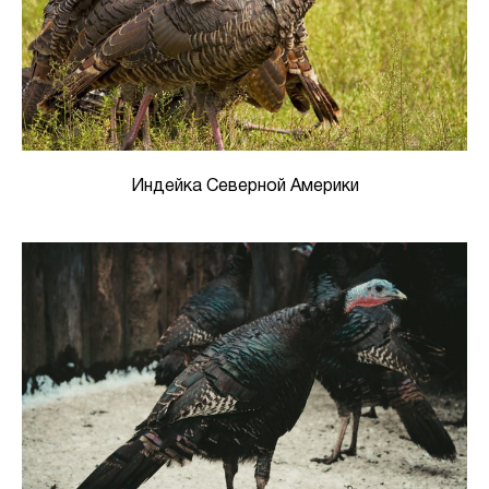
Индейка Северной Америки