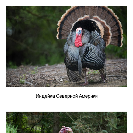
Индейка Северной Америки