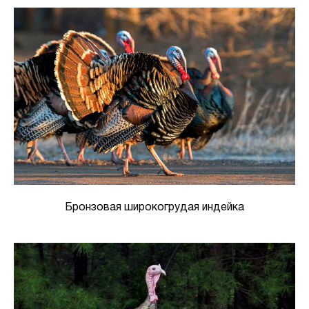
Бронзовая широкогрудая индейка