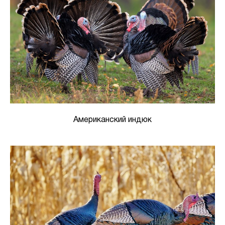
Американский индюк