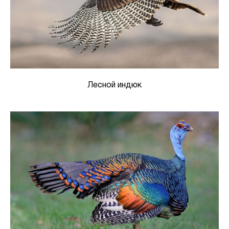
Лесной индюк