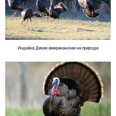
Индейка Дикая американская на природе