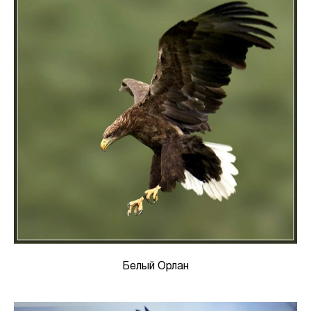
Белый Орлан