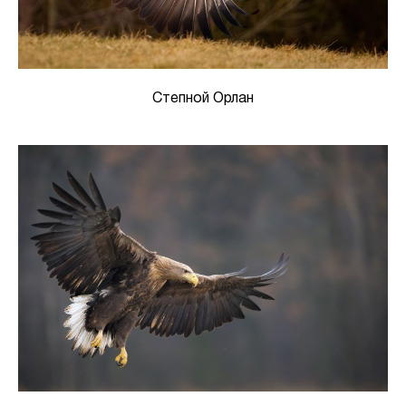
Степной Орлан