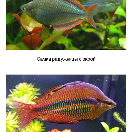
Самка радужницы с икрой