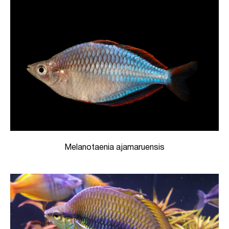
Melanotaenia ajamaruensis