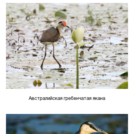
Австралийская гребенчатая якана