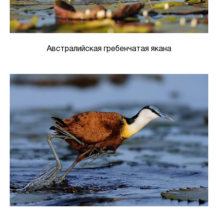
Австралийская гребенчатая якана