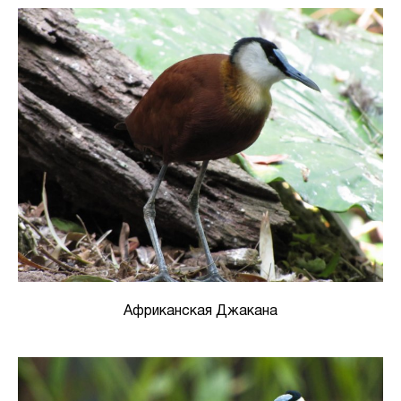
Африканская Джакана