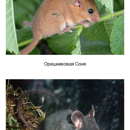
Орешниковая Соня