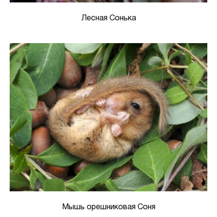
Лесная Сонька
Мышь орешниковая Соня