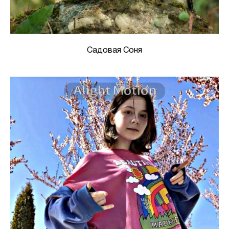
Садовая Соня