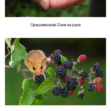
Орешниковая Соня на руке