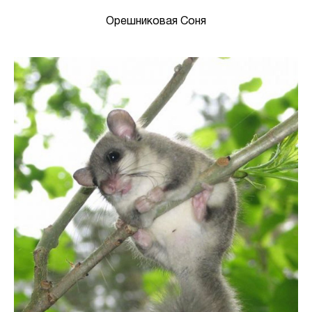
Орешниковая Соня