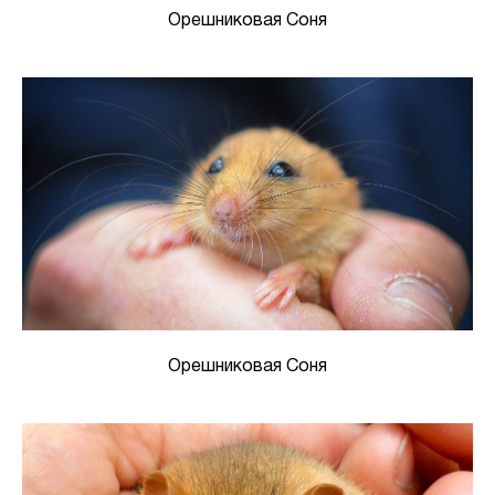
Орешниковая Соня
Орешниковая Соня