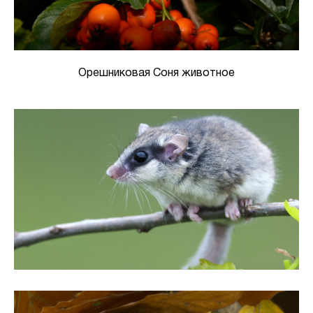
Орешниковая Соня животное