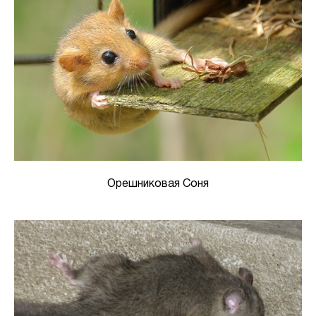
Орешниковая Соня