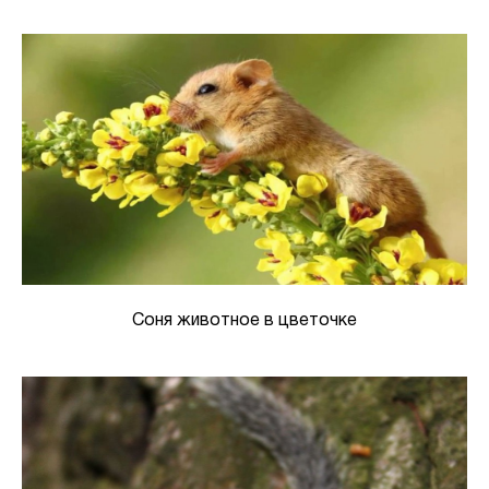
Соня животное в цветочке