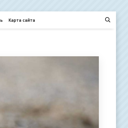
ь
Карта сайта