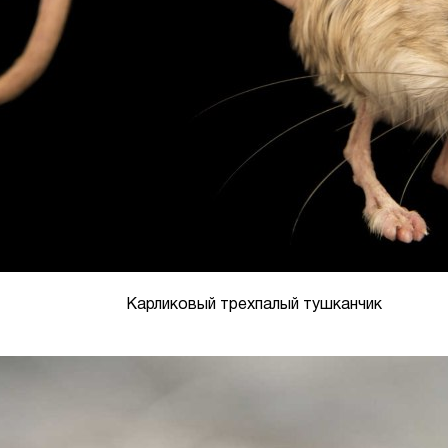
Карликовый трехпалый тушканчик