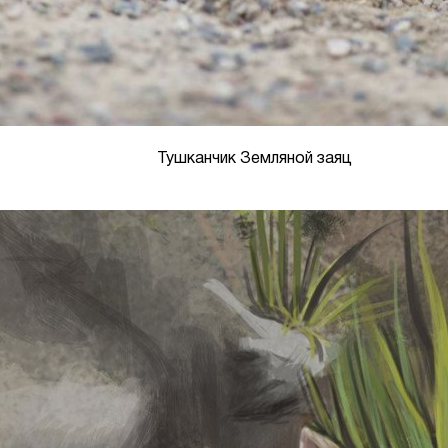
Тушканчик Земляной заяц